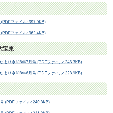
DFファイル: 397.9KB)
DFファイル: 362.4KB)
大宝東
令和8年7月号 (PDFファイル: 243.3KB)
令和8年6月号 (PDFファイル: 228.9KB)
PDFファイル: 240.8KB)