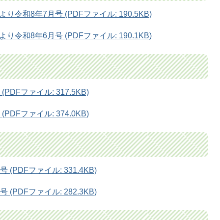
和8年7月号 (PDFファイル: 190.5KB)
和8年6月号 (PDFファイル: 190.1KB)
DFファイル: 317.5KB)
DFファイル: 374.0KB)
PDFファイル: 331.4KB)
PDFファイル: 282.3KB)