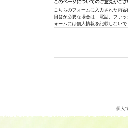
このページについてのご意見がござ
こちらのフォームに入力された内容
回答が必要な場合は、電話、ファッ
ォームには個人情報を記載しないで
個人