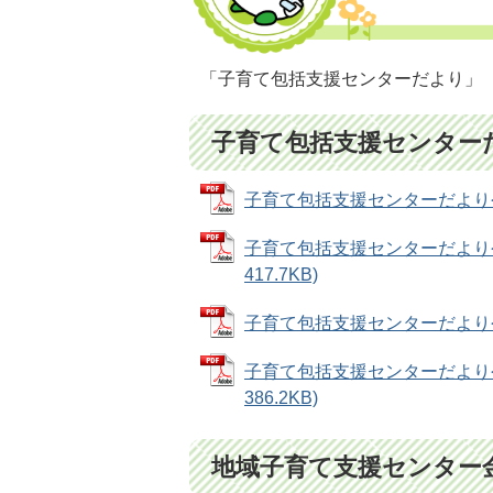
「子育て包括支援センターだより」
子育て包括支援センター
子育て包括支援センターだより令和8
子育て包括支援センターだより令
417.7KB)
子育て包括支援センターだより令和
子育て包括支援センターだより令
386.2KB)
地域子育て支援センター