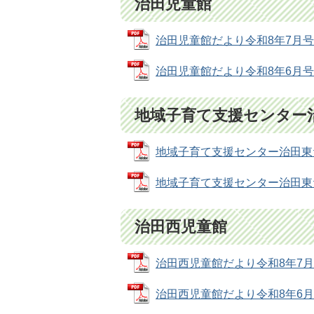
治田児童館
治田児童館だより令和8年7月号 (P
治田児童館だより令和8年6月号 (P
地域子育て支援センター
地域子育て支援センター治田東だより
地域子育て支援センター治田東だより
治田西児童館
治田西児童館だより令和8年7月号 (
治田西児童館だより令和8年6月号 (