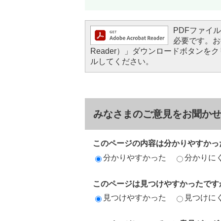
PDFファイルを
必要です。お持
Reader）」ダウンロードボタン
ルしてください。
みなさまのご意見をお聞か
このページの内容は分かりやすかっ
分かりやすかった
分かりに
このページは見つけやすかったです
見つけやすかった
見つけに