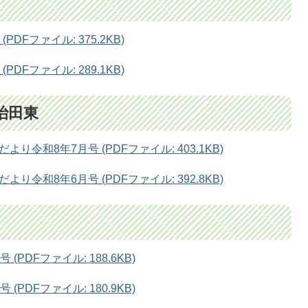
DFファイル: 375.2KB)
DFファイル: 289.1KB)
治田東
令和8年7月号 (PDFファイル: 403.1KB)
令和8年6月号 (PDFファイル: 392.8KB)
PDFファイル: 188.6KB)
PDFファイル: 180.9KB)