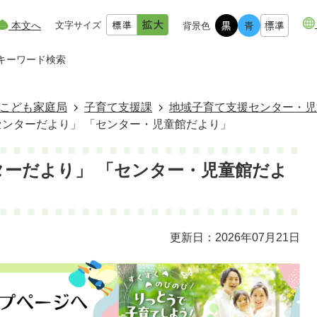
本文へ
文字サイズ
背景色
キーワード検索
こども家庭局
子育て支援課
地域子育て支援センター・児
ンターだより」 「センター・児童館だより」
ターだより」 「センター・児童館だよ
更新日：2026年07月21日