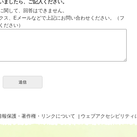
いましたら、ご記入ください。
に関して、回答はできません。
クス、Eメールなどで上記にお問い合わせください。（フ
ください）
情報保護・著作権・リンクについて
ウェブアクセシビリティ