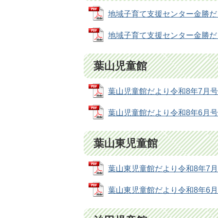
地域子育て支援センター金勝だより令
地域子育て支援センター金勝だより令
葉山児童館
葉山児童館だより令和8年7月号 (P
葉山児童館だより令和8年6月号 (P
葉山東児童館
葉山東児童館だより令和8年7月号 (
葉山東児童館だより令和8年6月号 (