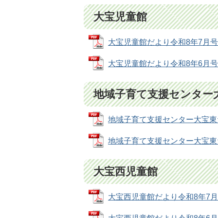
大宝児童館
大宝児童館だより令和8年7月号 (P
大宝児童館だより令和8年6月号 (P
地域子育て支援センター
地域子育て支援センター大宝東だより
地域子育て支援センター大宝東だより
大宝西児童館
大宝西児童館だより令和8年7月号 (