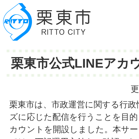
栗東市公式LINEアカ
更
栗東市は、市政運営に関する行政
ズに応じた配信を行うことを目的
カウントを開設しました。本サー