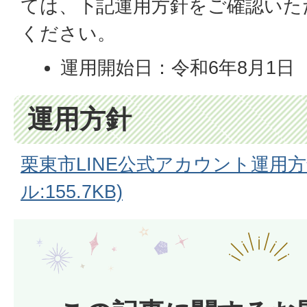
ては、下記運用方針をご確認いた
ください。
運用開始日：令和6年8月1日
運用方針
栗東市LINE公式アカウント運用方
ル:155.7KB)