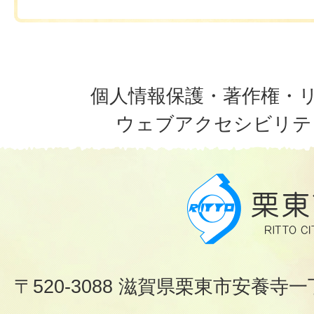
個人情報保護・著作権・
ウェブアクセシビリテ
〒520-3088 滋賀県栗東市安養寺一