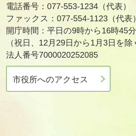
電話番号：077-553-1234（代表）
ファックス：077-554-1123（代表
開庁時間：平日の9時から16時45
（祝日、12月29日から1月3日を除
法人番号7000020252085
市役所へのアクセス