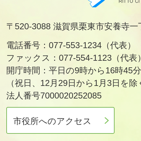
〒520-3088 滋賀県栗東市安養寺一
電話番号：077-553-1234（代表）
ファックス：077-554-1123（代表
開庁時間：平日の9時から16時45
（祝日、12月29日から1月3日を除
法人番号7000020252085
市役所へのアクセス