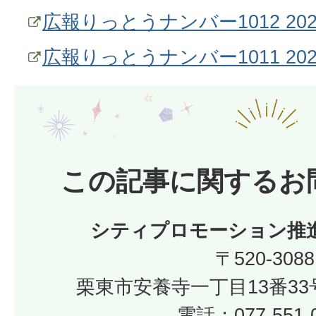
広報りっとうナンバー1012 20
広報りっとうナンバー1011 20
この記事に関するお
シティプロモーション推
〒520-3088
栗東市安養寺一丁目13番33
電話：077-551-