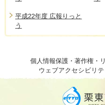
平成22年度 広報りっと
う
個人情報保護・著作権・
ウェブアクセシビリテ