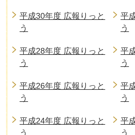
平成30年度 広報りっと
平成
う
う
平成28年度 広報りっと
平成
う
う
平成26年度 広報りっと
平成
う
う
平成24年度 広報りっと
平成
う
う