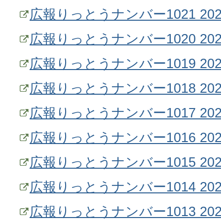
広報りっとうナンバー1021 20
広報りっとうナンバー1020 20
広報りっとうナンバー1019 202
広報りっとうナンバー1018 202
広報りっとうナンバー1017 202
広報りっとうナンバー1016 20
広報りっとうナンバー1015 20
広報りっとうナンバー1014 20
広報りっとうナンバー1013 20