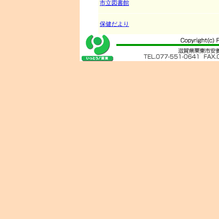
市立図書館
保健だより