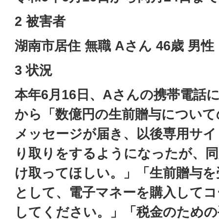
2 被害者
湖南市居住 無職 Aさん 46歳 男性
3 状況
本年6月16日、Aさんの携帯電話
から「数億円の生前贈与について
メッセージが届き、以後専用サイ
り取りをするようになったが、同
け取ってほしい。」「生前贈与を
として、電子マネーを購入してコ
してください。」「税金のための