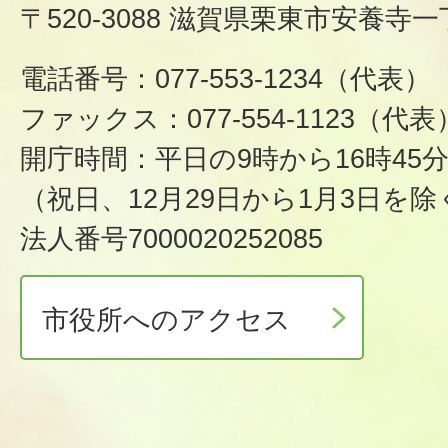
〒520-3088 滋賀県栗東市安養寺一
電話番号：077-553-1234（代表）
ファックス：077-554-1123（代表
開庁時間：平日の9時から16時45
（祝日、12月29日から1月3日を除
法人番号7000020252085
市役所へのアクセス