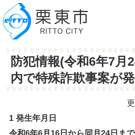
防犯情報(令和6年7月
内で特殊詐欺事案が発
更
1 発生年月日
令和6年6月16日から同月24日ま