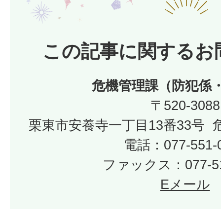
この記事に関するお
危機管理課（防犯係
〒520-3088
栗東市安養寺一丁目13番33号
電話：077-551-
ファックス：077-51
Eメール