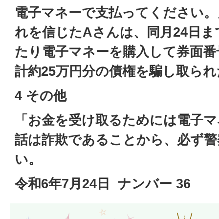
電子マネーで支払ってください。
れを信じたAさんは、同月24日
たり電子マネーを購入して券面番
計約25万円分の債権を騙し取ら
4 その他
「お金を受け取るためには電子マ
話は詐欺であることから、必ず警
い。
令和6年7月24日 ナンバー 36