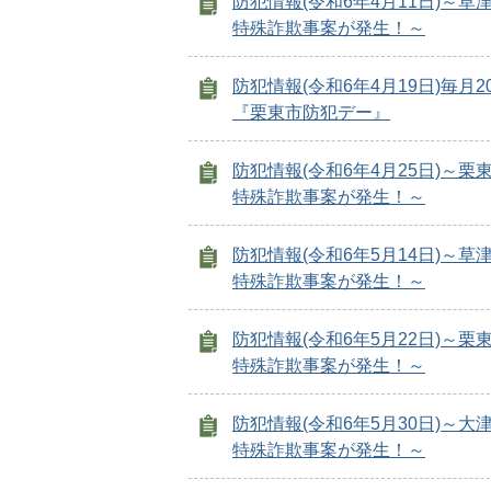
防犯情報(令和6年4月11日)～草
特殊詐欺事案が発生！～
防犯情報(令和6年4月19日)毎月2
『栗東市防犯デー』
防犯情報(令和6年4月25日)～栗
特殊詐欺事案が発生！～
防犯情報(令和6年5月14日)～草
特殊詐欺事案が発生！～
防犯情報(令和6年5月22日)～栗
特殊詐欺事案が発生！～
防犯情報(令和6年5月30日)～大
特殊詐欺事案が発生！～