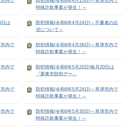
津市内で
防犯情報(令和6年4月15日)～草津市内で
特殊詐欺事案が発生！～
0日は
防犯情報(令和6年4月24日)～不審者の出
没について～
東市内で
防犯情報(令和6年4月26日)～草津市内で
特殊詐欺事案が発生！～
津市内で
防犯情報(令和6年5月20日)毎月20日は
『栗東市防犯デー』
東市内で
防犯情報(令和6年5月24日)～草津市内で
特殊詐欺事案が発生！～
津市内で
防犯情報(令和6年5月30日)～草津市内で
特殊詐欺事案が発生！～