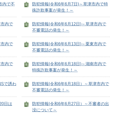
津市内で不
防犯情報(令和6年6月7日)～草津市内で特
殊詐欺事案が発生！～
津市内で
防犯情報(令和6年6月12日)～草津市内で
不審電話の発生！～
津市内で
防犯情報(令和6年6月13日)～栗東市内で
不審電話の発生！～
津市内で
防犯情報(令和6年6月18日)～湖南市内で
特殊詐欺事案が発生！～
NSで誘わ
防犯情報(令和6年6月18日）～草津市内で
不審電話の発生！～
20日は
防犯情報(令和6年6月27日）～不審者の出
没について～