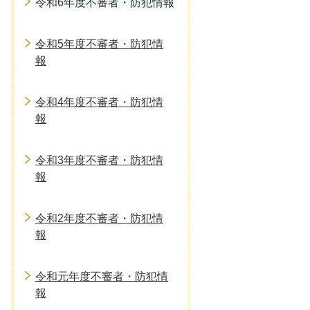
令和6年度不審者・防犯情報
令和5年度不審者・防犯情
報
令和4年度不審者・防犯情
報
令和3年度不審者・防犯情
報
令和2年度不審者・防犯情
報
令和元年度不審者・防犯情
報