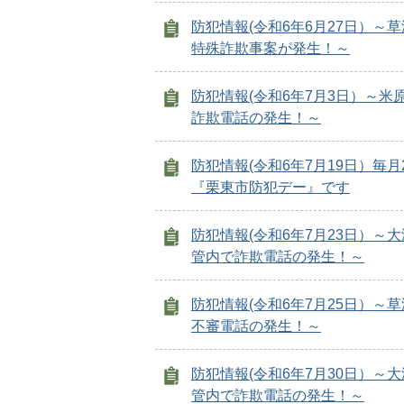
防犯情報(令和6年6月27日）～
特殊詐欺事案が発生！～
防犯情報(令和6年7月3日）～米
詐欺電話の発生！～
防犯情報(令和6年7月19日）毎月
『栗東市防犯デー』です
防犯情報(令和6年7月23日）～
管内で詐欺電話の発生！～
防犯情報(令和6年7月25日）～
不審電話の発生！～
防犯情報(令和6年7月30日）～
管内で詐欺電話の発生！～