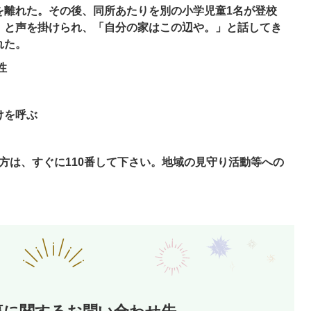
を離れた。その後、同所あたりを別の小学児童1名が登校
」と声を掛けられ、「自分の家はこの辺や。」と話してき
れた。
性
けを呼ぶ
方は、すぐに110番して下さい。
地域の見守り活動等への