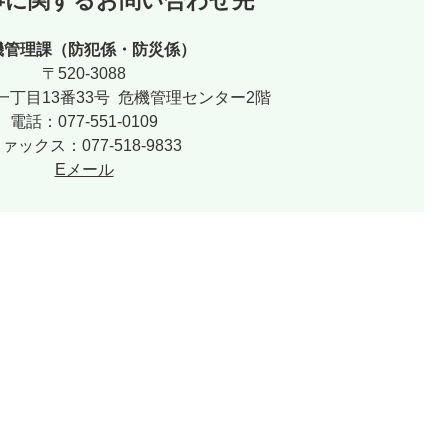
事に関するお問い合わせ先
機管理課（防犯係・防災係）
〒520-3088
丁目13番33号 危機管理センター2階
電話：077-551-0109
ァックス：077-518-9833
Eメール