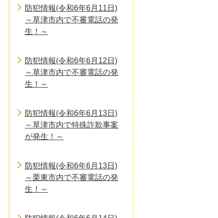
防犯情報(令和6年6月11日)
～草津市内で不審電話の発
生！～
防犯情報(令和6年6月12日)
～草津市内で不審電話の発
生！～
防犯情報(令和6年6月13日)
～草津市内で特殊詐欺事案
が発生！～
防犯情報(令和6年6月13日)
～栗東市内で不審電話の発
生！～