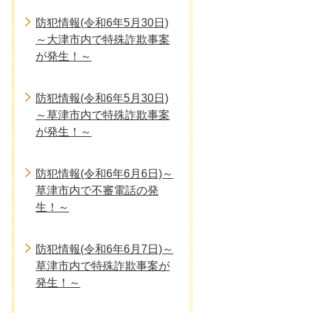
防犯情報(令和6年5月30日)
～大津市内で特殊詐欺事案
が発生！～
防犯情報(令和6年5月30日)
～草津市内で特殊詐欺事案
が発生！～
防犯情報(令和6年6月6日)～
草津市内で不審電話の発
生！～
防犯情報(令和6年6月7日)～
草津市内で特殊詐欺事案が
発生！～