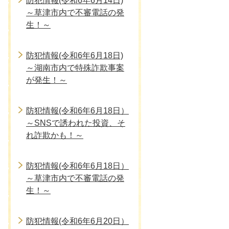
防犯情報(令和6年6月14日)
～草津市内で不審電話の発
生！～
防犯情報(令和6年6月18日)
～湖南市内で特殊詐欺事案
が発生！～
防犯情報(令和6年6月18日）
～SNSで誘われた投資、そ
れ詐欺かも！～
防犯情報(令和6年6月18日）
～草津市内で不審電話の発
生！～
防犯情報(令和6年6月20日）