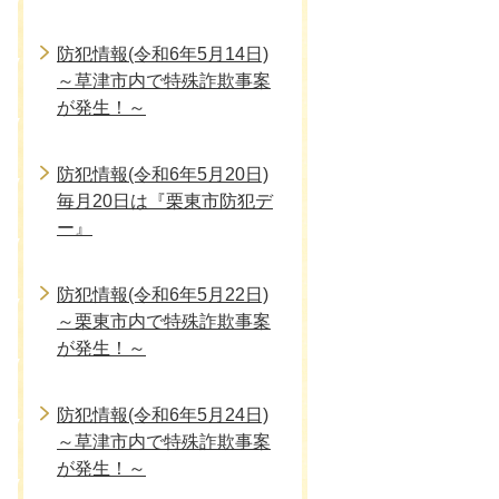
防犯情報(令和6年5月14日)
～草津市内で特殊詐欺事案
が発生！～
防犯情報(令和6年5月20日)
毎月20日は『栗東市防犯デ
ー』
防犯情報(令和6年5月22日)
～栗東市内で特殊詐欺事案
が発生！～
防犯情報(令和6年5月24日)
～草津市内で特殊詐欺事案
が発生！～