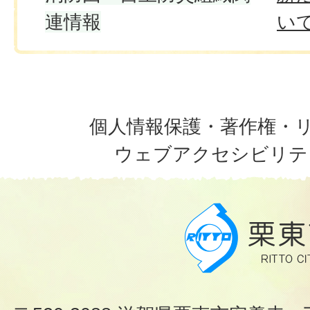
連情報
い
個人情報保護・著作権・
ウェブアクセシビリテ