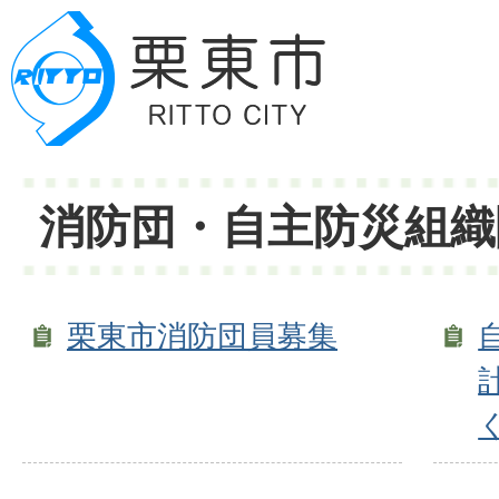
消防団・自主防災組織
栗東市消防団員募集