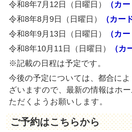
令和8年7月12日（日曜日）
（カー
令和8年8月9日（日曜日）
（カー
令和8年9月13日（日曜日）
（カー
令和8年10月11日（日曜日）
（カ
※記載の日程は予定です。
今後の予定については、都合によ
ざいますので、最新の情報はホー
ただくようお願いします。
ご予約はこちらから