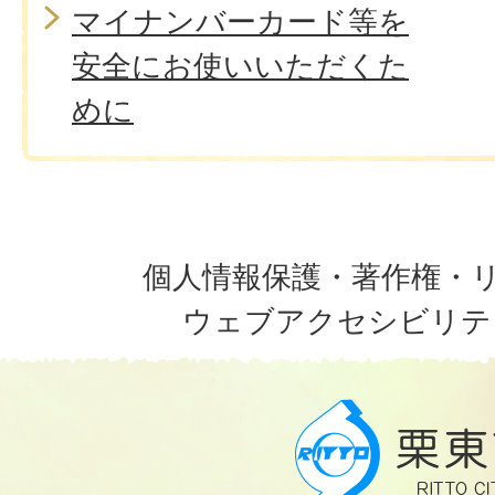
マイナンバーカード等を
安全にお使いいただくた
めに
個人情報保護・著作権・
ウェブアクセシビリテ