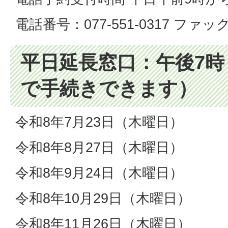
電話番号：077-551-0317 ファックス
平日延長窓口：午後7
で手続きできます）
令和8年7月23日（木曜日）
令和8年8月27日（木曜日）
令和8年9月24日（木曜日）
令和8年10月29日（木曜日）
令和8年11月26日（木曜日）