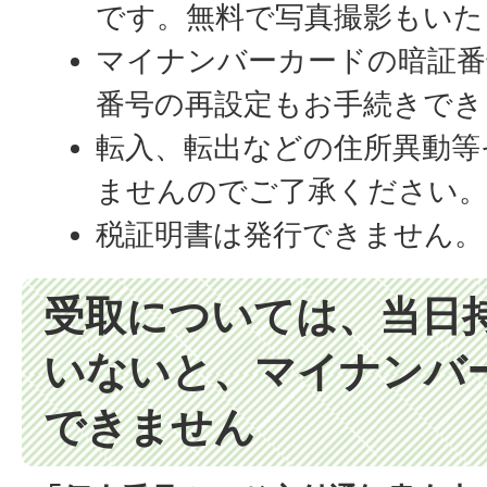
です。無料で写真撮影もいた
マイナンバーカードの暗証番
番号の再設定もお手続きでき
転入、転出などの住所異動等
ませんのでご了承ください
税証明書は発行できません。
受取については、当日
いないと、マイナンバ
できません