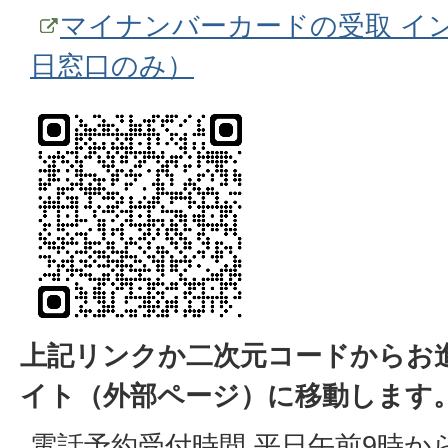
マイナンバーカードの受取 イ
日窓口のみ）
上記リンクか二次元コードからお
イト（外部ページ）に移動します
電話予約受付時間 平日午前9時か