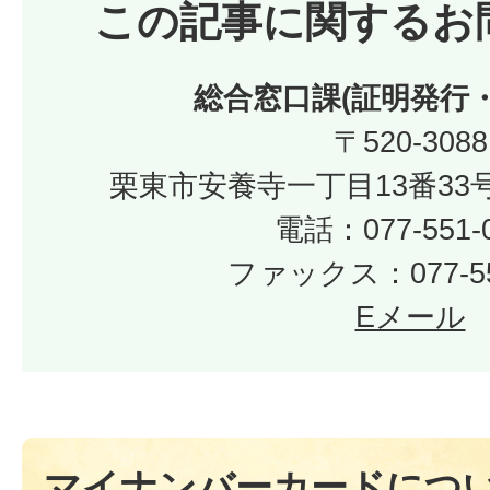
この記事に関するお
総合窓口課(証明発行
〒520-3088
栗東市安養寺一丁目13番33
電話：077-551-
ファックス：077-55
Eメール
マイナンバーカードにつ