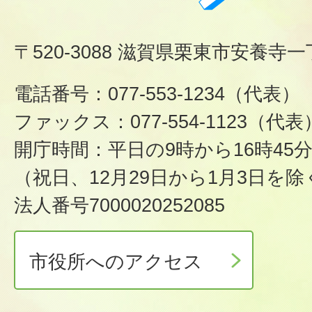
〒520-3088 滋賀県栗東市安養寺一
電話番号：077-553-1234（代表）
ファックス：077-554-1123（代表
開庁時間：平日の9時から16時45
（祝日、12月29日から1月3日を除
法人番号7000020252085
市役所へのアクセス