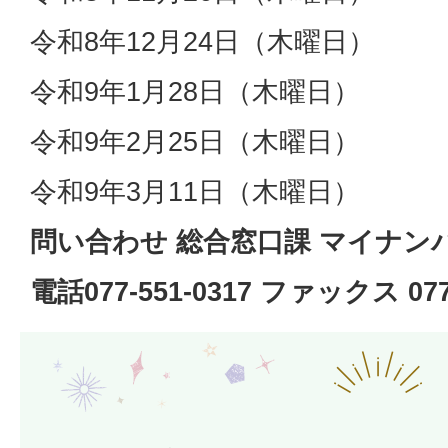
令和8年12月24日（木曜日）
令和9年1月28日（木曜日）
令和9年2月25日（木曜日）
令和9年3月11日（木曜日）
問い合わせ 総合窓口課 マイナン
電話077-551-0317 ファックス 077-