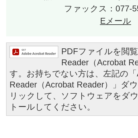
ファックス：077-55
Eメール
PDFファイルを閲覧
Reader（Acrobat
す。お持ちでない方は、左記の「A
Reader（Acrobat Reader
リックして、ソフトウェアをダ
トールしてください。