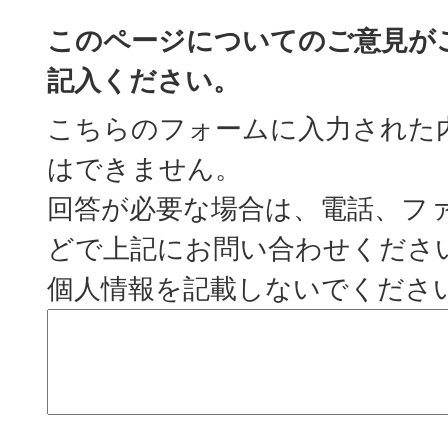
このページについてのご意見が
記入ください。
こちらのフォームに入力された
はできません。
回答が必要な場合は、電話、フ
どで上記にお問い合わせくださ
個人情報を記載しないでくださ