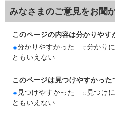
みなさまのご意見をお聞
このページの内容は分かりやす
分かりやすかった
分かり
ともいえない
このページは見つけやすかった
見つけやすかった
見つけ
ともいえない