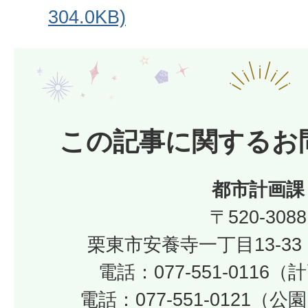
304.0KB)
この記事に関するお
都市計画課
〒520-3088
栗東市安養寺一丁目13-33
電話：077-551-0116
電話：077-551-0121（