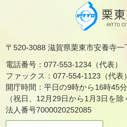
〒520-3088 滋賀県栗東市安養寺一
電話番号：077-553-1234（代表）
ファックス：077-554-1123（代表
開庁時間：平日の9時から16時45
（祝日、12月29日から1月3日を除
法人番号7000020252085