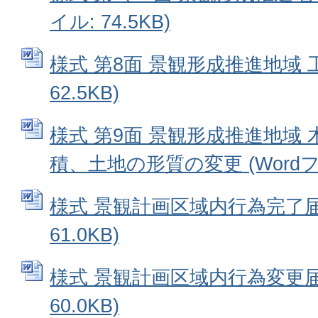
イル: 74.5KB)
様式 第8面 景観形成推進地域 工
62.5KB)
様式 第9面 景観形成推進地域
積、土地の形質の変更 (Wordファ
様式 景観計画区域内行為完了届 
61.0KB)
様式 景観計画区域内行為変更届出
60.0KB)