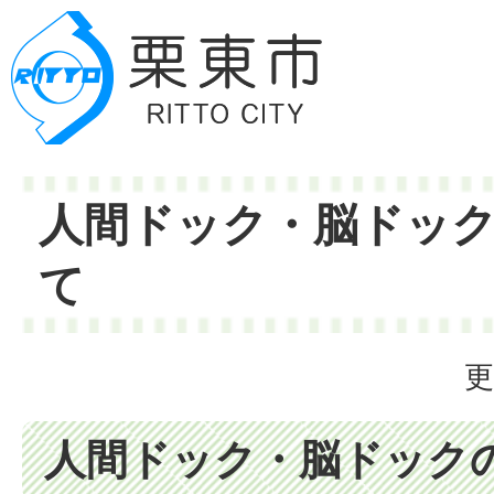
人間ドック・脳ドッ
て
更
人間ドック・脳ドック