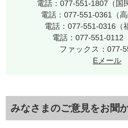
電話：077-551-1807
電話：077-551-0361
電話：077-551-031
電話：077-551-01
ファックス：077-55
Eメール
みなさまのご意見をお聞