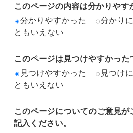
このページの内容は分かりやす
分かりやすかった
分かり
ともいえない
このページは見つけやすかった
見つけやすかった
見つけ
ともいえない
このページについてのご意見が
記入ください。