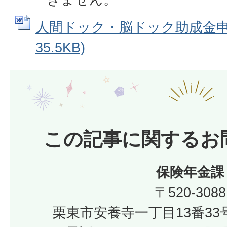
人間ドック・脳ドック助成金申請
35.5KB)
この記事に関するお
保険年金課
〒520-3088
栗東市安養寺一丁目13番33