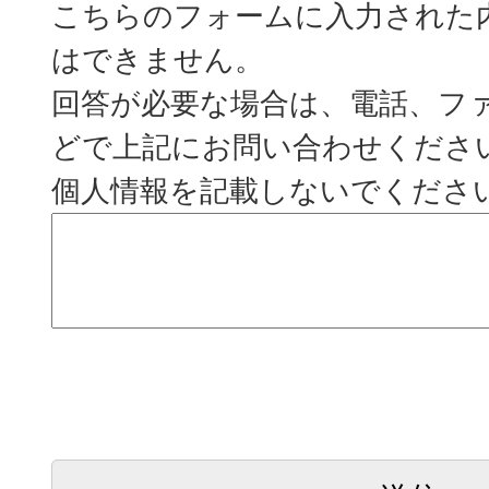
こちらのフォームに入力された
はできません。
回答が必要な場合は、電話、フ
どで上記にお問い合わせくださ
個人情報を記載しないでくださ