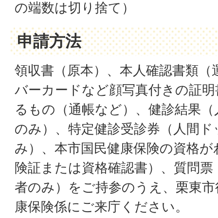
の端数は切り捨て）
申請方法
領収書（原本）、本人確認書類（
バーカードなど顔写真付きの証明
るもの（通帳など）、健診結果（
のみ）、特定健診受診券（人間ド
み）、本市国民健康保険の資格が
険証または資格確認書）、質問票
者のみ）をご持参のうえ、栗東市
康保険係にご来庁ください。