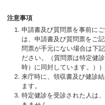
注意事項
申請書及び質問票を事前に
は、申請書及び質問票をご
問票が手元にない場合は下
ださい。（質問票は特定健診
時）に同封しています。）
来庁時に、領収書及び健診
ます。
特定健診を受診された人は
きません。