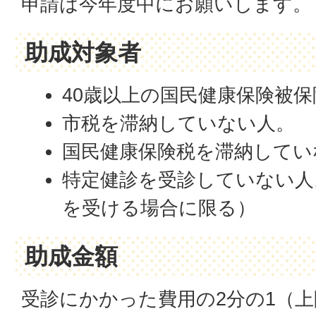
申請は今年度中にお願いします。
助成対象者
40歳以上の国民健康保険被保
市税を滞納していない人。
国民健康保険税を滞納してい
特定健診を受診していない人
を受ける場合に限る）
助成金額
受診にかかった費用の2分の1（上