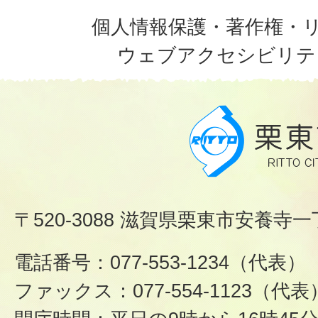
個人情報保護・著作権・
ウェブアクセシビリテ
〒520-3088 滋賀県栗東市安養寺一
電話番号：077-553-1234（代表）
ファックス：077-554-1123（代表