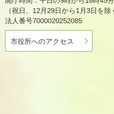
開庁時間：平日の9時から16時45
（祝日、12月29日から1月3日を除
法人番号7000020252085
市役所へのアクセス