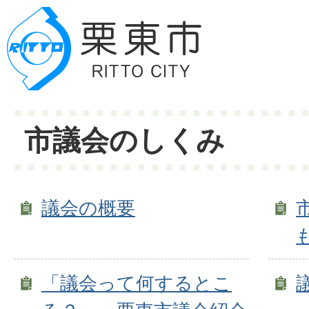
市議会のしくみ
議会の概要
「議会って何するとこ