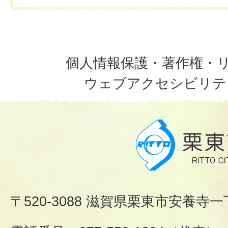
個人情報保護・著作権・
ウェブアクセシビリテ
〒520-3088 滋賀県栗東市安養寺一