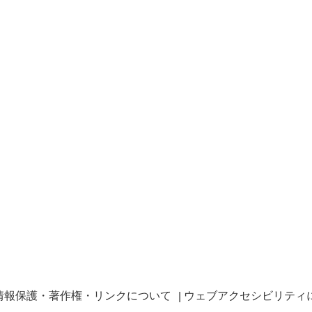
情報保護・著作権・リンクについて
ウェブアクセシビリティ