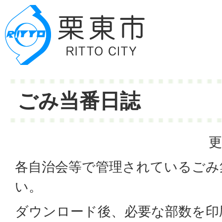
ごみ当番日誌
更
各自治会等で管理されているごみ
い。
ダウンロード後、必要な部数を印