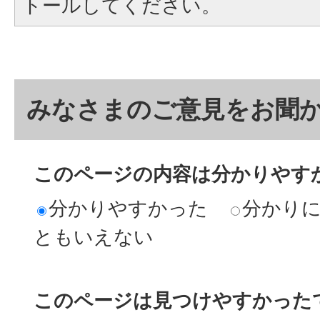
トールしてください。
みなさまのご意見をお聞
このページの内容は分かりやす
分かりやすかった
分かり
ともいえない
このページは見つけやすかった