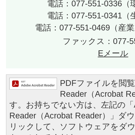
電話：077-551-033
電話：077-551-034
電話：077-551-0469（
ファックス：077-55
Eメール
PDFファイルを閲覧
Reader（Acrobat
す。お持ちでない方は、左記の「A
Reader（Acrobat Reader
リックして、ソフトウェアをダ