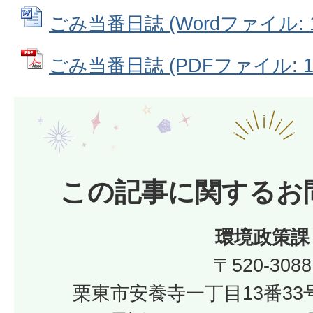
ごみ当番日誌 (Wordファイル: 13
ごみ当番日誌 (PDFファイル: 12
この記事に関するお
環境政策課
〒520-3088
栗東市安養寺一丁目13番33