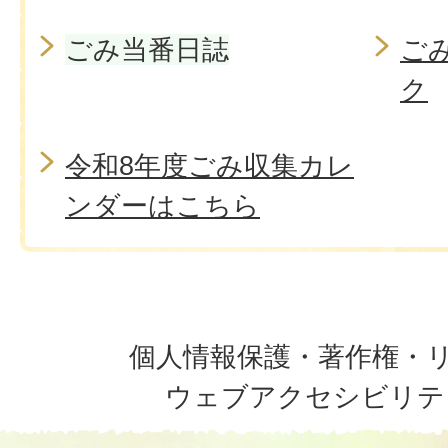
ごみ当番日誌
ご
ク
令和8年度ごみ収集カレ
ンダーはこちら
個人情報保護・著作権・
ウェブアクセシビリテ