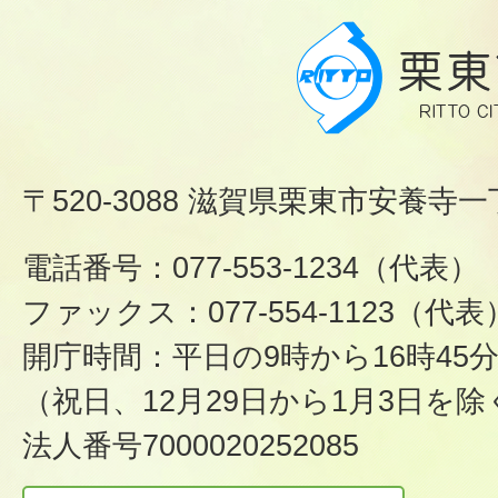
〒520-3088 滋賀県栗東市安養寺一
電話番号：077-553-1234（代表）
ファックス：077-554-1123（代表
開庁時間：平日の9時から16時45
（祝日、12月29日から1月3日を除
法人番号7000020252085