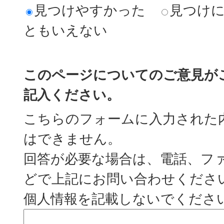
見つけやすかった
見つけ
ともいえない
このページについてのご意見が
記入ください。
こちらのフォームに入力された
はできません。
回答が必要な場合は、電話、フ
どで上記にお問い合わせくださ
個人情報を記載しないでくださ