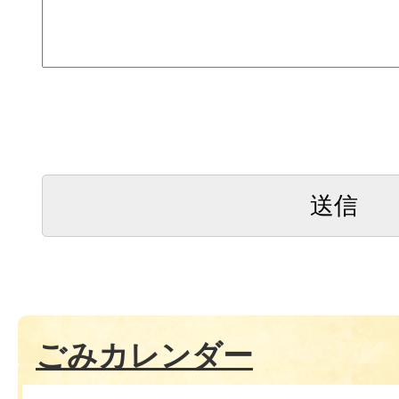
ごみカレンダー