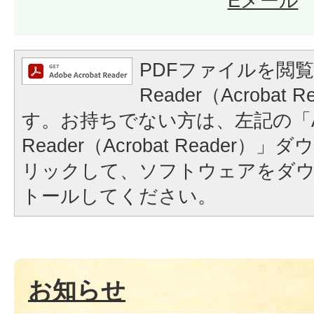
Eメール
PDFファイルを閲覧
Reader（Acrobat
す。お持ちでない方は、左記の「A
Reader（Acrobat Reader
リックして、ソフトウェアをダ
トールしてください。
お知らせ