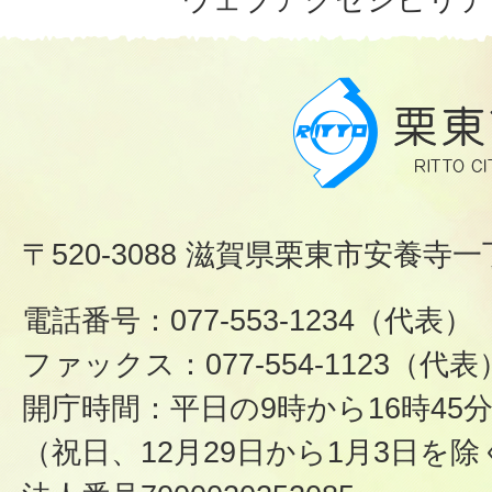
〒520-3088 滋賀県栗東市安養寺一
電話番号：077-553-1234（代表）
ファックス：077-554-1123（代表
開庁時間：平日の9時から16時45
（祝日、12月29日から1月3日を除