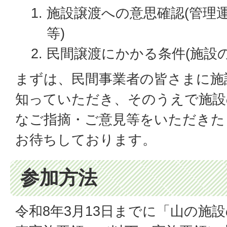
施設譲渡への意思確認(管理
等)
民間譲渡にかかる条件(施設の
まずは、民間事業者の皆さまに施
知っていただき、そのうえで施設
なご指摘・ご意見等をいただきた
お待ちしております。
参加方法
令和8年3月13日までに「山の施