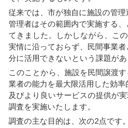
従来では、市が独自に施設の管理
管理者はその範囲内で実施する、
てきました。しかしながら、この
実情に沿っておらず、民間事業者
分に活用できないという課題があ
このことから、施設を民間譲渡す
業者の能力を最大限活用した効率
及びより良いサービスの提供が実
調査を実施いたします。
調査の主な目的は、次の2点です