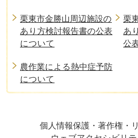
栗東市金勝山周辺施設の
栗
あり方検討報告書の公表
あ
について
公
農作業による熱中症予防
について
個人情報保護・著作権・
ウェブアクセシビリテ