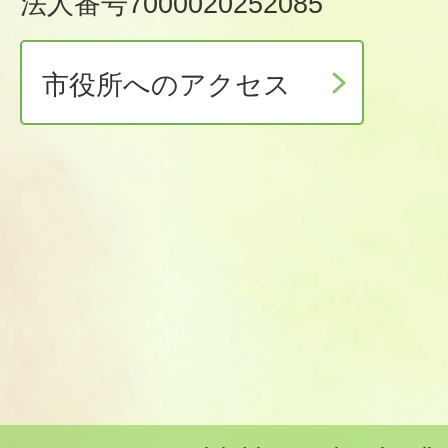
法人番号7000020252085
市役所へのアクセス