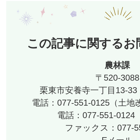
この記事に関するお
農林課
〒520-3088
栗東市安養寺一丁目13-33
電話：077-551-0125（
電話：077-551-01
ファックス：077-55