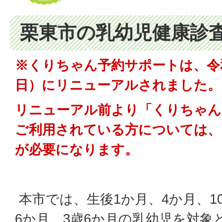
栗東市の乳幼児健康診
※くりちゃん予約サポートは、令和
日）にリニューアルされました。
リニューアル前より「くりちゃん
ご利用されている方については、
が必要になります。
本市では、生後1か月、4か月、10
6か月、3歳6か月の乳幼児を対象