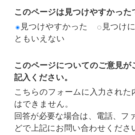
このページは見つけやすかった
見つけやすかった
見つけ
ともいえない
このページについてのご意見が
記入ください。
こちらのフォームに入力された
はできません。
回答が必要な場合は、電話、フ
どで上記にお問い合わせくださ