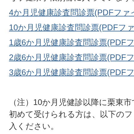
4か月児健康診査問診票(PDFファイル:
10か月児健康診査問診票(PDFファイル
1歳6か月児健康診査問診票(PDFファ
2歳6か月児健康診査問診票(PDFファ
3歳6か月児健康診査問診票(PDFファイ
（注）10か月児健診以降に栗東
初めて受けられる方は、以下のフ
入ください。