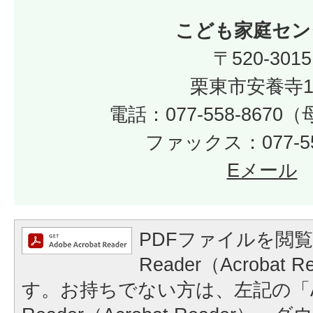
こども家庭セン
〒520-3015
栗東市安養寺1
電話：077-558-867
ファックス：077-55
Eメール
PDFファイルを閲覧
Reader（Acrobat
す。お持ちでない方は、左記の「A