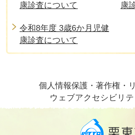
康診査について
康
令和8年度 3歳6か月児健
康診査について
個人情報保護・著作権・
ウェブアクセシビリテ