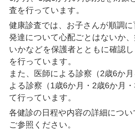
査を行っています。
健康診査では、お子さんが順調に
発達について心配ごとはないか、
いかなどを保護者とともに確認し
を行っています。
また、医師による診察（2歳6か
よる診察（1歳6か月・2歳6か月
て行っています。
各健診の日程や内容の詳細につい
ご参照ください。