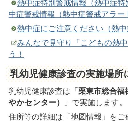
熱中症特別警戒情報（熱中症特
中症警戒情報（熱中症警戒アラー
熱中症にご注意ください（熱中
みんなで見守り「こどもの熱中
う！
乳幼児健康診査の実施場所
乳幼児健康診査は「
栗東市総合福
やかセンター）
」で実施します。
住所等の詳細は「地図情報」をご