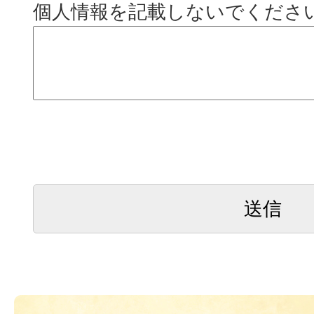
個人情報を記載しないでくださ