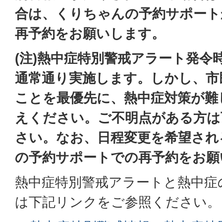
合は、くりちゃんの予約サポート
再予約をお願いします。
(注)
熱中症特別警戒アラート発令
通常通り実施します。しかし、市
ことを最優先に、熱中症対策が難
えください。ご不明点がある方は
さい。なお、日程変更を希望され
の予約サポートでの再予約をお願
熱中症特別警戒アラートと熱中症
は下記リンクをご参照ください。