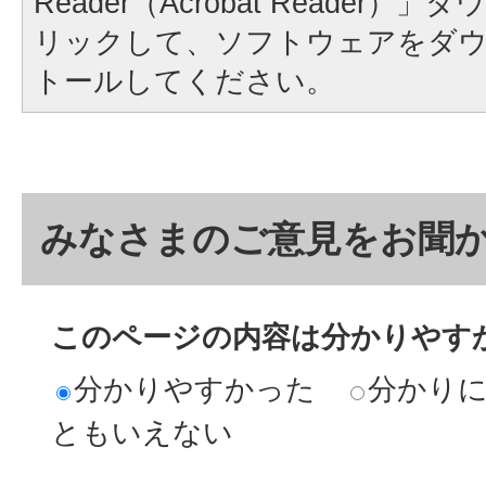
Reader（Acrobat Reader
リックして、ソフトウェアをダ
トールしてください。
みなさまのご意見をお聞
このページの内容は分かりやす
分かりやすかった
分かり
ともいえない