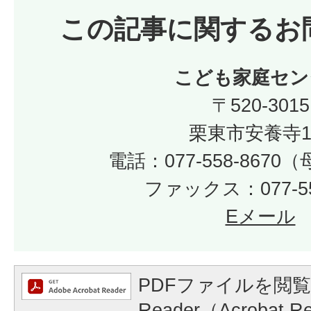
この記事に関するお
こども家庭セン
〒520-3015
栗東市安養寺1
電話：077-558-867
ファックス：077-55
Eメール
PDFファイルを閲覧
Reader（Acrobat