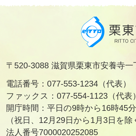
〒520-3088 滋賀県栗東市安養寺一
電話番号：077-553-1234（代表）
ファックス：077-554-1123（代表
開庁時間：平日の9時から16時45
（祝日、12月29日から1月3日を除
法人番号7000020252085