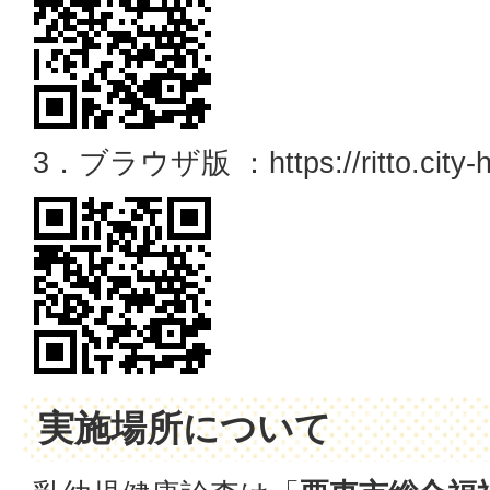
3．ブラウザ版 ：https://ritto.city-hc
実施場所について