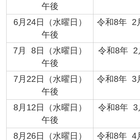
午後
6月24日（水曜日）
令和8年 2
午後
7月 8日（水曜日）
令和8年 2
午後
7月22日（水曜日）
令和8年 3
午後
8月12日（水曜日）
令和8年 3
午後
8月26日（水曜日）
令和8年 4