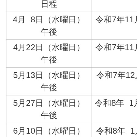
日程
4月 8日（水曜日）
令和7年11
午後
4月22日（水曜日）
令和7年11
午後
5月13日（水曜日）
令和7年12
午後
5月27日（水曜日）
令和8年 1
午後
6月10日（水曜日）
令和8年 1