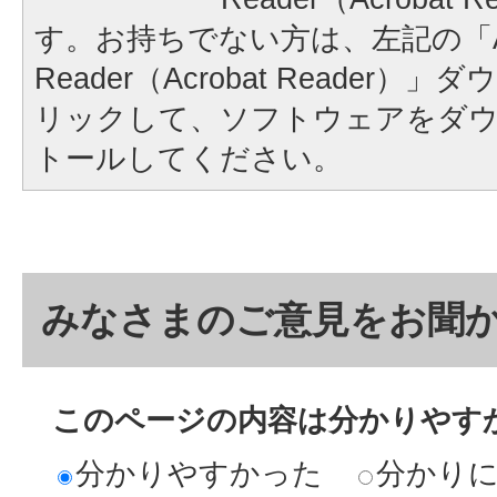
す。お持ちでない方は、左記の「A
Reader（Acrobat Reader
リックして、ソフトウェアをダ
トールしてください。
みなさまのご意見をお聞
このページの内容は分かりやす
分かりやすかった
分かり