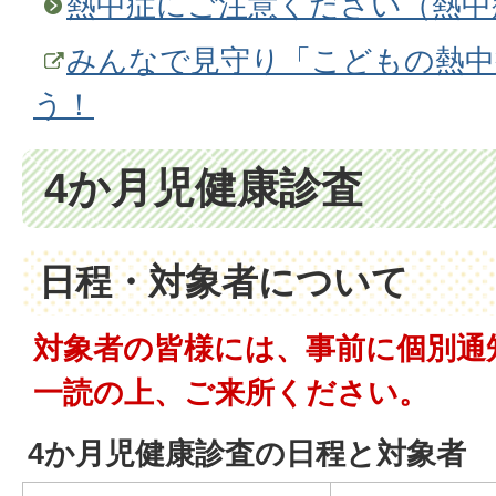
熱中症にご注意ください（熱中
みんなで見守り「こどもの熱中
う！
4か月児健康診査
日程・対象者について
対象者の皆様には、事前に個別通
一読の上、ご来所ください。
4か月児健康診査の日程と対象者