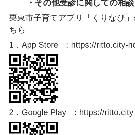
・その他受診に関しての相談
栗東市子育てアプリ「くりなび」
ちら
1．App Store ：https://ritto.city-hc
2．Google Play ：https://ritto.city-