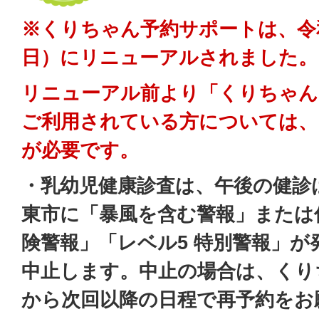
※くりちゃん予約サポートは、令和
日）にリニューアルされました。
リニューアル前より「くりちゃん
ご利用されている方については、
が必要です。
・乳幼児健康診査は、午後の健診
東市に「暴風を含む警報」または
険警報」「レベル5 特別警報」
中止します。中止の場合は、くり
から次回以降の日程で再予約をお