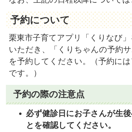
予約について
栗東市子育てアプリ「くりなび」
いただき、「くりちゃんの予約サ
を予約してください。（予約には
です。）
予約の際の注意点
必ず健診日にお子さんが生後
とを確認してください。