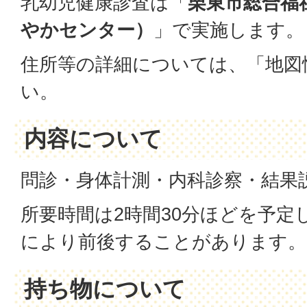
乳幼児健康診査は「
栗東市総合福
やかセンター）
」で実施します。
住所等の詳細については、「地図
い。
内容について
問診・身体計測・内科診察・結果
所要時間は2時間30分ほどを予定
により前後することがあります。
持ち物について