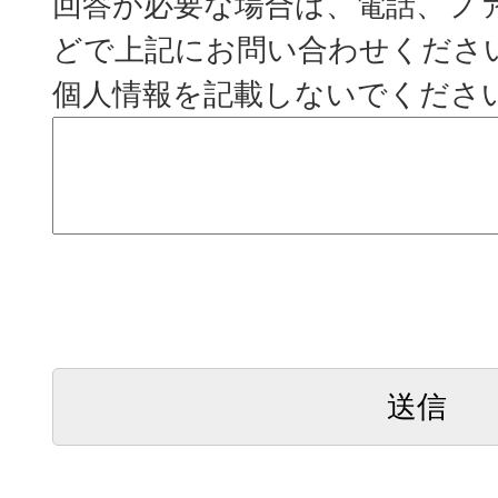
回答が必要な場合は、電話、フ
どで上記にお問い合わせくださ
個人情報を記載しないでくださ