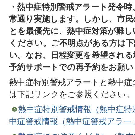
・熱中症特別警戒アラート発令時
常通り実施します。しかし、市民
とを最優先に、熱中症対策が難し
ください。ご不明点がある方は下
い。なお、日程変更を希望される
予約サポートでの再予約をお願い
熱中症特別警戒アラートと熱中症
は下記リンクをご参照ください。
熱中症特別警戒情報（熱中症特
中症警戒情報（熱中症警戒アラー