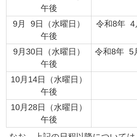
午後
9月 9日（水曜日）
令和8年 4
午後
9月30日（水曜日）
令和8年 5
午後
10月14日（水曜日）
午後
10月28日（水曜日）
午後
なお、上記の日程以降については