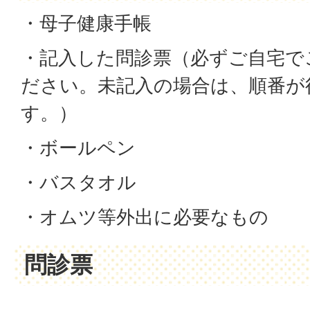
・母子健康手帳
・記入した問診票（必ずご自宅で
ださい。未記入の場合は、順番が
す。）
・ボールペン
・バスタオル
・オムツ等外出に必要なもの
問診票