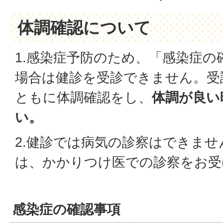
体調確認について
1.感染症予防のため、「感染症の
場合は健診を受診できません。受
ともに体調確認をし、
体調が良い
い。
2.健診では病気の診察はできま
は、かかりつけ医での診察をお受
感染症の確認事項