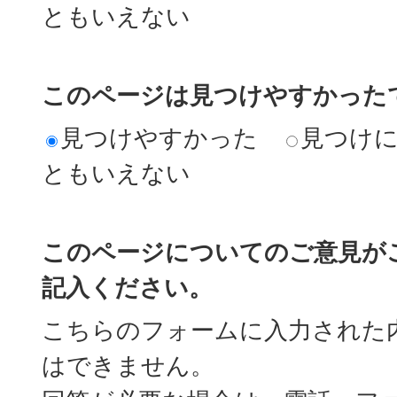
ともいえない
このページは見つけやすかった
見つけやすかった
見つけ
ともいえない
このページについてのご意見が
記入ください。
こちらのフォームに入力された
はできません。