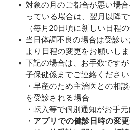
対象の月のご都合が悪い場合
っている場合は、翌月以降で
（毎月20日頃に新しい日程
当日体調不良の場合は受診い
より日程の変更をお願いしま
下記の場合は、お手数ですが
子保健係までご連絡ください
・早産のため主治医との相談
を受診される場合
・転入等で個別通知がお手元
・
アプリでの健診日時の変更