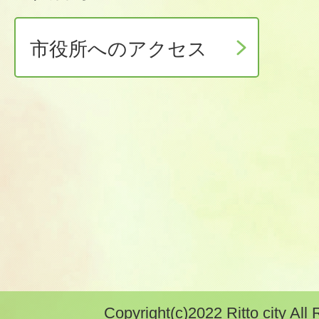
市役所へのアクセス
Copyright(c)2022 Ritto city All