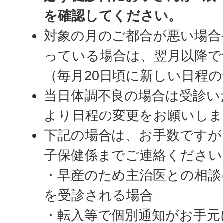
を確認してください。
対象の月のご都合が悪い場合
っている場合は、翌月以降で
（毎月20日頃に新しい日程
当日体調不良の場合は受診い
より日程の変更をお願いしま
下記の場合は、お手数ですが
子保健係までご連絡ください
・早産のため主治医との相談
を受診される場合
・転入等で個別通知がお手元