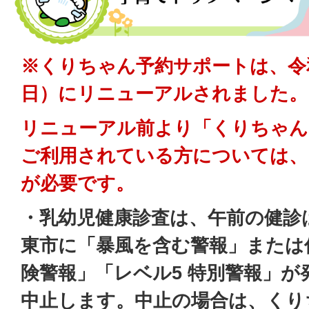
※くりちゃん予約サポートは、令和
日）にリニューアルされました。
リニューアル前より「くりちゃん
ご利用されている方については、
が必要です。
・乳幼児健康診査は、午前の健診
東市に「暴風を含む警報」または
険警報」「レベル5 特別警報」
中止します。中止の場合は、くり