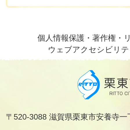
個人情報保護・著作権・
ウェブアクセシビリテ
〒520-3088 滋賀県栗東市安養寺一