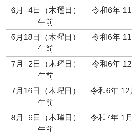
6月 4日（木曜日）
令和6年 11
午前
6月18日（木曜日）
令和6年 11
午前
7月 2日（木曜日）
令和6年 12
午前
7月16日（木曜日）
令和6年 12
午前
8月 6日（木曜日）
令和7年 1月
午前