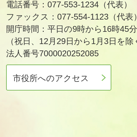
電話番号：077-553-1234（代表）
ファックス：077-554-1123（代表
開庁時間：平日の9時から16時45
（祝日、12月29日から1月3日を除
法人番号7000020252085
市役所へのアクセス