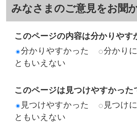
みなさまのご意見をお聞
このページの内容は分かりやす
分かりやすかった
分かり
ともいえない
このページは見つけやすかった
見つけやすかった
見つけ
ともいえない