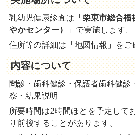
乳幼児健康診査は「
栗東市総合福
やかセンター）
」で実施します。
住所等の詳細は「地図情報」をご
内容について
問診・歯科健診・保護者歯科健診
察・結果説明
所要時間は2時間ほどを予定して
り前後することがあります。