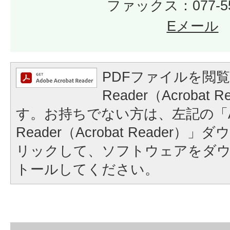
ファックス：077-55
Eメール
PDFファイルを閲覧
Reader（Acrobat
す。お持ちでない方は、左記の「A
Reader（Acrobat Reader
リックして、ソフトウェアをダ
トールしてください。