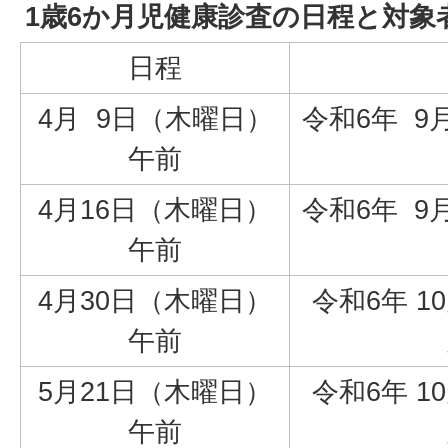
1歳6か月児健康診査の日程と対象
日程
4月 9日（木曜日）
令和6年 9月
午前
4月16日（木曜日）
令和6年 9月
午前
4月30日（木曜日）
令和6年 10
午前
5月21日（木曜日）
令和6年 10
午前