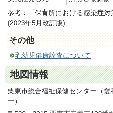
参考：「保育所における感染症対
(2023年5月改訂版)
その他
乳幼児健康診査について
地図情報
栗東市総合福祉保健センター（愛
ー）