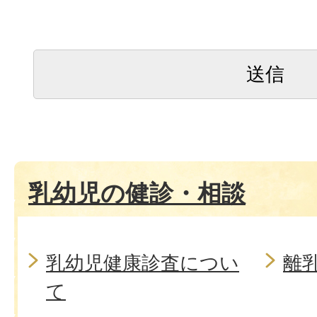
乳幼児の健診・相談
乳幼児健康診査につい
離
て