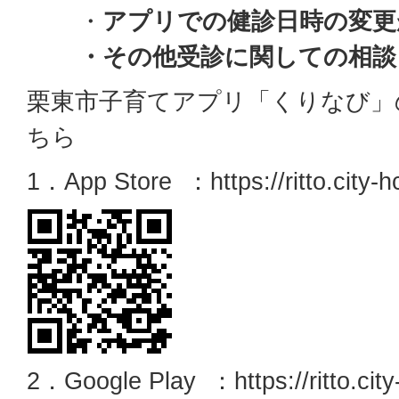
・
アプリでの健診日時の変更
・その他受診に関しての相談
栗東市子育てアプリ「くりなび」
ちら
1．App Store ：https://ritto.city-hc
2．Google Play ：https://ritto.city-