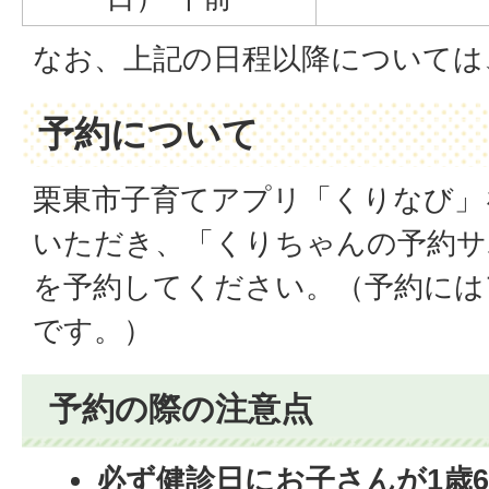
なお、上記の日程以降については
予約について
栗東市子育てアプリ「くりなび」
いただき、「くりちゃんの予約サ
を予約してください。（予約には
です。）
予約の際の注意点
必ず健診日にお子さんが1歳