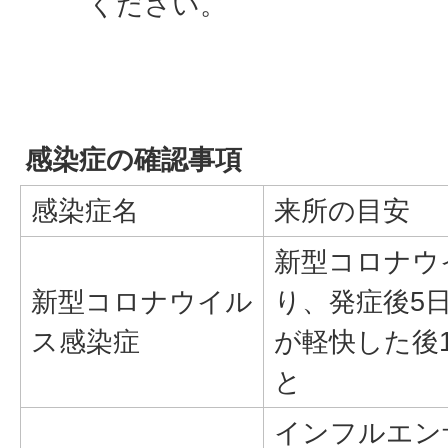
ください。
感染症の確認事項
感染症名
来所の目安
新型コロナウ
新型コロナウイル
り、発症後5
ス感染症
が軽快した後
と
インフルエン