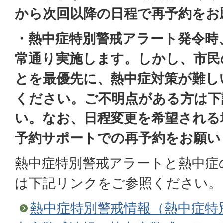
から次回以降の日程で再予約をお
・
熱中症特別警戒アラート発令時
常通り実施します。しかし、市民
とを最優先に、熱中症対策が難し
ください。ご不明点がある方は下
い。なお、日程変更を希望される
予約サポートでの再予約をお願い
熱中症特別警戒アラートと熱中症
は下記リンクをご参照ください。
熱中症特別警戒情報（熱中症特