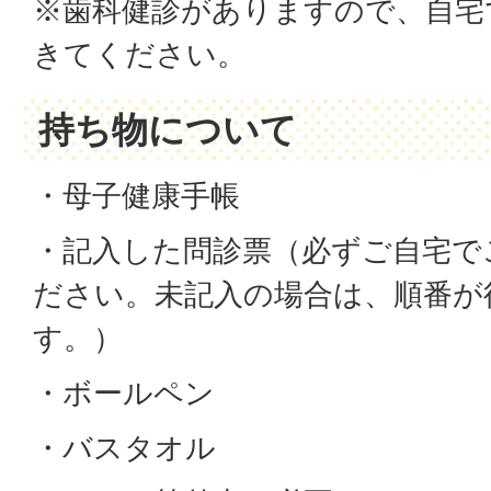
※歯科健診がありますので、自宅
きてください。
持ち物について
・母子健康手帳
・記入した問診票（必ずご自宅で
ださい。未記入の場合は、順番が
す。）
・ボールペン
・バスタオル