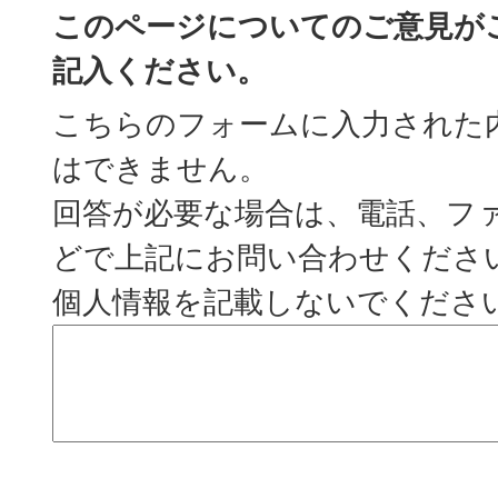
このページについてのご意見が
記入ください。
こちらのフォームに入力された
はできません。
回答が必要な場合は、電話、フ
どで上記にお問い合わせくださ
個人情報を記載しないでくださ