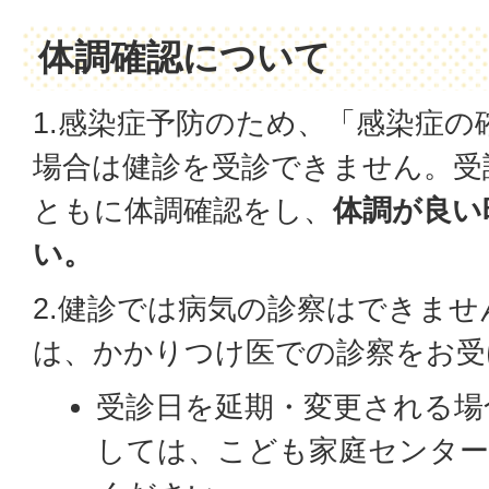
体調確認について
1.感染症予防のため、「感染症の
場合は健診を受診できません。受
ともに体調確認をし、
体調が良い
い。
2.健診では病気の診察はできま
は、かかりつけ医での診察をお受
受診日を延期・変更される場
しては、こども家庭センター