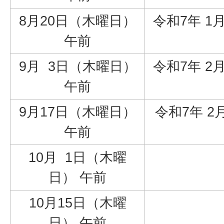
8月20日（木曜日）
令和7年 1月
午前
9月 3日（木曜日）
令和7年 2月
午前
9月17日（木曜日）
令和7年 2
午前
10月 1日（木曜
日） 午前
10月15日（木曜
日） 午前