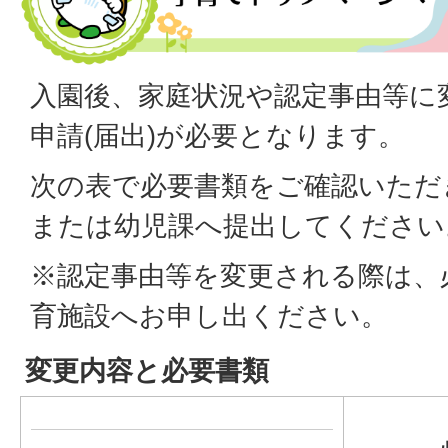
入園後、家庭状況や認定事由等に
申請(届出)が必要となります。
次の表で必要書類をご確認いただ
または幼児課へ提出してください
※認定事由等を変更される際は、
育施設へお申し出ください。
変更内容と必要書類