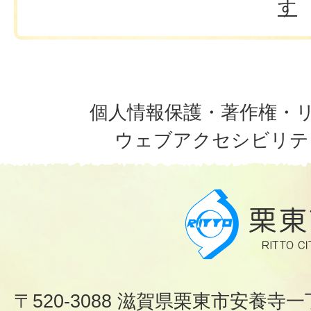
す
個人情報保護・著作権・
ウェブアクセシビリテ
〒520-3088 滋賀県栗東市安養寺一