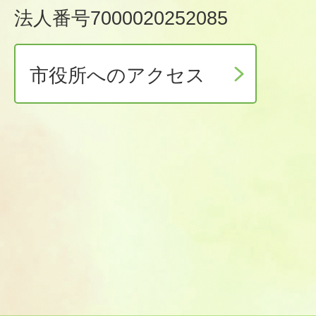
法人番号7000020252085
市役所へのアクセス