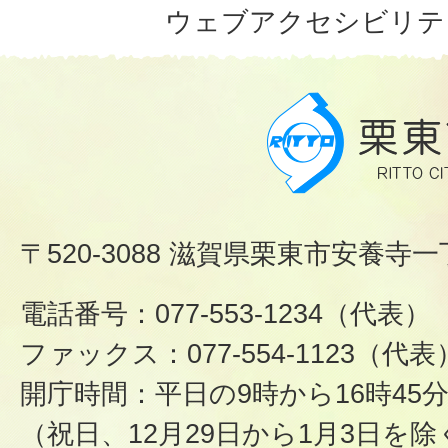
ウェブアクセシビリテ
〒520-3088 滋賀県栗東市安養寺一
電話番号：077-553-1234（代表）
ファックス：077-554-1123（代表
開庁時間：平日の9時から16時45
（祝日、12月29日から1月3日を除