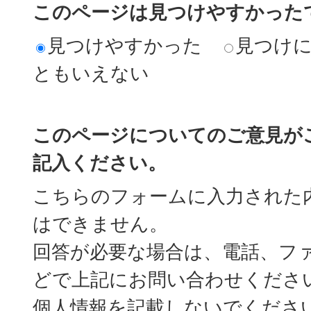
このページは見つけやすかった
見つけやすかった
見つけ
ともいえない
このページについてのご意見が
記入ください。
こちらのフォームに入力された
はできません。
回答が必要な場合は、電話、フ
どで上記にお問い合わせくださ
個人情報を記載しないでくださ