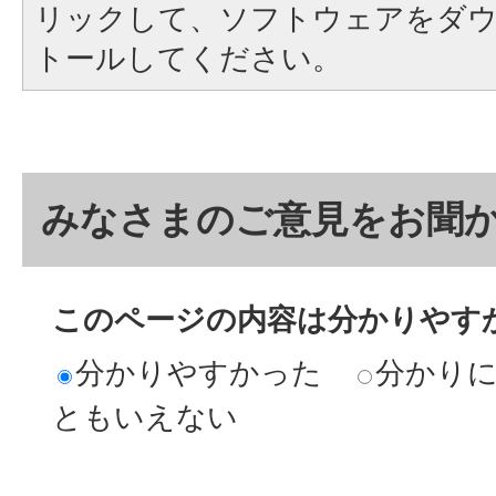
リックして、ソフトウェアをダ
トールしてください。
みなさまのご意見をお聞
このページの内容は分かりやす
分かりやすかった
分かり
ともいえない