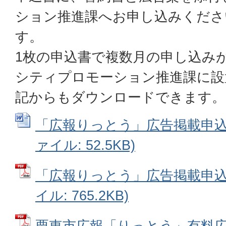
ション推進課へお申し込みくださ
す。
1枚の申込書で複数月の申し込み
シティプロモーション推進課に設
記からもダウンロードできます。
「広報りっとう」広告掲載申込書
ァイル: 52.5KB)
「広報りっとう」広告掲載申込書
イル: 765.2KB)
栗東市広報「りっとう」有料広告