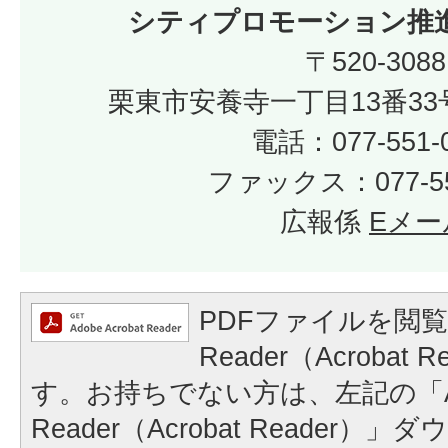
シティプロモーション推
〒520-3088
栗東市安養寺一丁目13番33
電話：077-551-
ファックス：077-55
広報係
Eメー
PDFファイルを閲覧
Reader（Acrobat
す。お持ちでない方は、左記の「A
Reader（Acrobat Reader