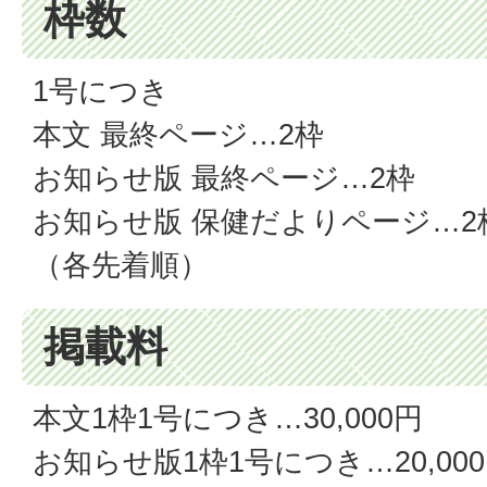
枠数
1号につき
本文 最終ページ…2枠
お知らせ版 最終ページ…2枠
お知らせ版 保健だよりページ…2
（各先着順）
掲載料
本文1枠1号につき…30,000円
お知らせ版1枠1号につき…20,00