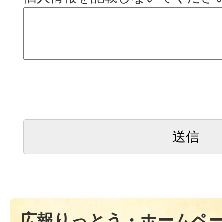
広報りっとう・ホームペ