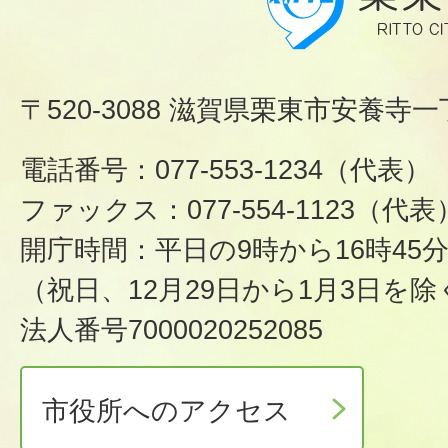
〒520-3088 滋賀県栗東市安養寺一
電話番号：077-553-1234（代表）
ファックス：077-554-1123（代表
開庁時間：平日の9時から16時45
（祝日、12月29日から1月3日を除
法人番号7000020252085
市役所へのアクセス