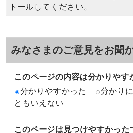
トールしてください。
みなさまのご意見をお聞
このページの内容は分かりやす
分かりやすかった
分かり
ともいえない
このページは見つけやすかった