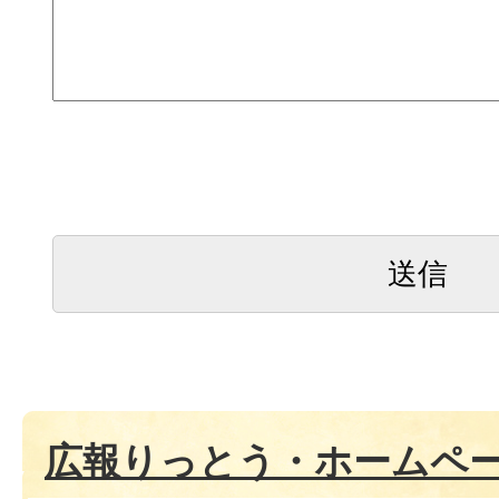
広報りっとう・ホームペ