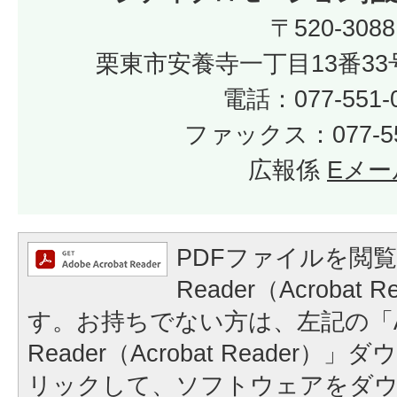
〒520-3088
栗東市安養寺一丁目13番33
電話：077-551-
ファックス：077-55
広報係
Eメー
PDFファイルを閲覧
Reader（Acrobat
す。お持ちでない方は、左記の「A
Reader（Acrobat Reader
リックして、ソフトウェアをダ