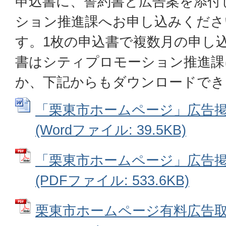
申込書に、誓約書と広告案を添付
ション推進課へお申し込みくださ
す。1枚の申込書で複数月の申し
書はシティプロモーション推進課
か、下記からもダウンロードでき
「栗東市ホームページ」広告
(Wordファイル: 39.5KB)
「栗東市ホームページ」広告
(PDFファイル: 533.6KB)
栗東市ホームページ有料広告取扱