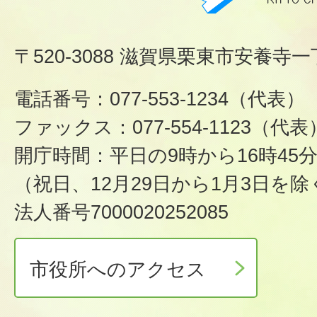
〒520-3088 滋賀県栗東市安養寺一
電話番号：077-553-1234（代表）
ファックス：077-554-1123（代表
開庁時間：平日の9時から16時45
（祝日、12月29日から1月3日を除
法人番号7000020252085
市役所へのアクセス