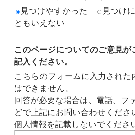
見つけやすかった
見つけ
ともいえない
このページについてのご意見が
記入ください。
こちらのフォームに入力された
はできません。
回答が必要な場合は、電話、フ
どで上記にお問い合わせくださ
個人情報を記載しないでくださ