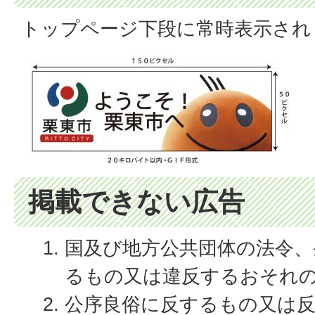
トップページ下段に常時表示され
掲載できない広告
国及び地方公共団体の法令、
るもの又は違反するおそれ
公序良俗に反するもの又は