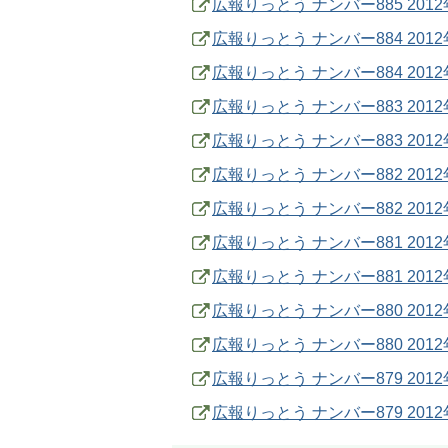
広報りっとう ナンバー885 20
広報りっとう ナンバー884 201
広報りっとう ナンバー884 20
広報りっとう ナンバー883 201
広報りっとう ナンバー883 20
広報りっとう ナンバー882 201
広報りっとう ナンバー882 20
広報りっとう ナンバー881 201
広報りっとう ナンバー881 20
広報りっとう ナンバー880 201
広報りっとう ナンバー880 20
広報りっとう ナンバー879 201
広報りっとう ナンバー879 20