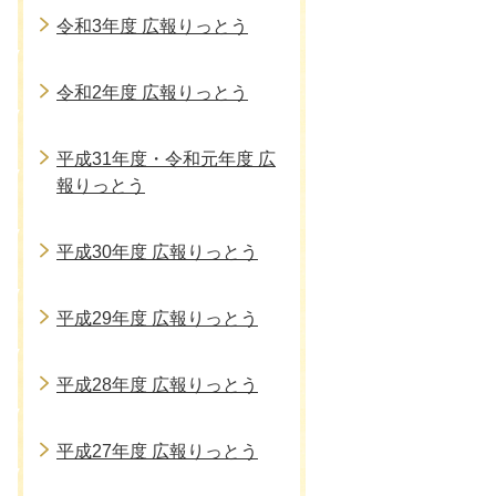
令和3年度 広報りっとう
令和2年度 広報りっとう
平成31年度・令和元年度 広
報りっとう
平成30年度 広報りっとう
平成29年度 広報りっとう
平成28年度 広報りっとう
平成27年度 広報りっとう