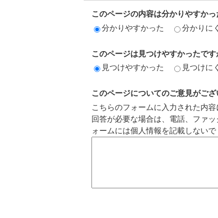
このページの内容は分かりやすかっ
分かりやすかった
分かりに
このページは見つけやすかったです
見つけやすかった
見つけに
このページについてのご意見がござ
こちらのフォームに入力された内容
回答が必要な場合は、電話、ファッ
ォームには個人情報を記載しないで