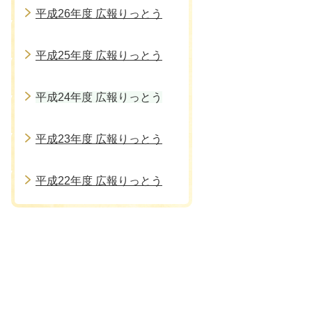
平成26年度 広報りっとう
平成25年度 広報りっとう
平成24年度 広報りっとう
平成23年度 広報りっとう
平成22年度 広報りっとう