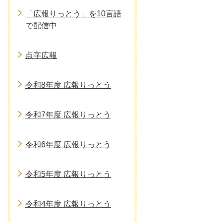
「広報りっとう」を10言語
で配信中
点字広報
令和8年度 広報りっとう
令和7年度 広報りっとう
令和6年度 広報りっとう
令和5年度 広報りっとう
令和4年度 広報りっとう