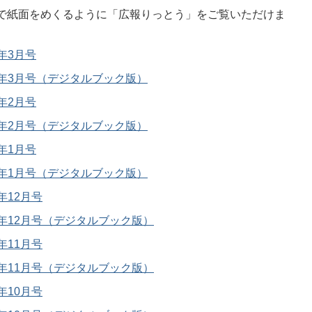
で紙面をめくるように「広報りっとう」をご覧いただけま
3年3月号
13年3月号（デジタルブック版）
3年2月号
13年2月号（デジタルブック版）
3年1月号
13年1月号（デジタルブック版）
年12月号
12年12月号（デジタルブック版）
年11月号
12年11月号（デジタルブック版）
年10月号