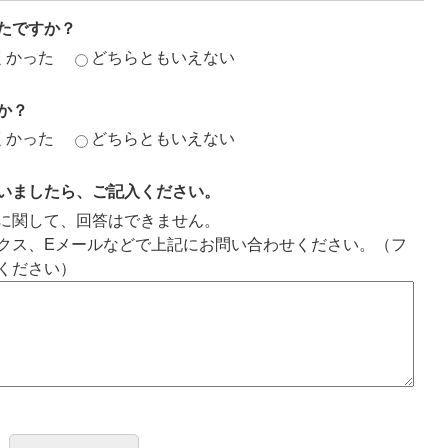
たですか？
くかった
どちらともいえない
か？
くかった
どちらともいえない
いましたら、ご記入ください。
に関して、回答はできません。
クス、Eメールなどで上記にお問い合わせください。（フ
ください）