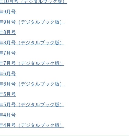
12年10月号（デジタルブック版）
2年9月号
12年9月号（デジタルブック版）
2年8月号
12年8月号（デジタルブック版）
2年7月号
12年7月号（デジタルブック版）
2年6月号
12年6月号（デジタルブック版）
2年5月号
12年5月号（デジタルブック版）
2年4月号
12年4月号（デジタルブック版）