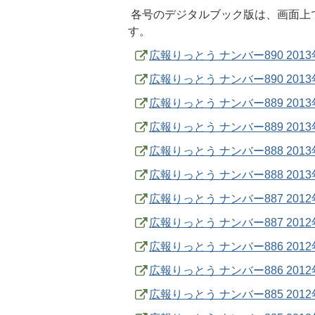
各号のデジタルブック版は、画面上
す。
広報りっとう ナンバー890 201
広報りっとう ナンバー890 20
広報りっとう ナンバー889 201
広報りっとう ナンバー889 20
広報りっとう ナンバー888 201
広報りっとう ナンバー888 20
広報りっとう ナンバー887 2012
広報りっとう ナンバー887 20
広報りっとう ナンバー886 2012
広報りっとう ナンバー886 20
広報りっとう ナンバー885 2012