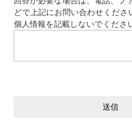
回答が必要な場合は、電話、フ
どで上記にお問い合わせくださ
個人情報を記載しないでくださ