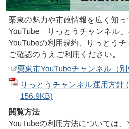
栗東の魅力や市政情報を広く知っ
YouTube「りっとうチャンネル
YouTubeの利用規約、りっとう
ご確認のうえご利用ください。
栗東市YouTubeチャンネル
りっとうチャンネル運用方針 (
156.9KB)
閲覧方法
YouTubeの利用方法については、