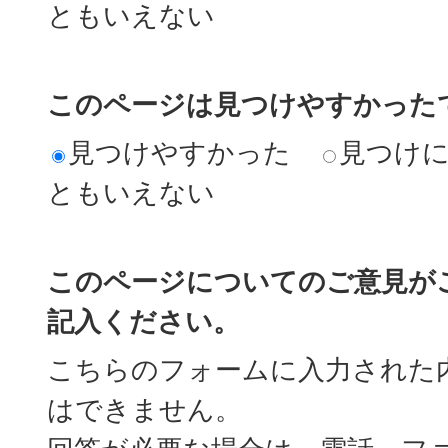
ともいえない
このページは見つけやすかった
見つけやすかった
見つけ
ともいえない
このページについてのご意見が
記入ください。
こちらのフォームに入力された
はできません。