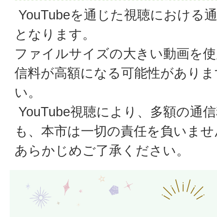
YouTubeを通じた視聴におけ
となります。
ファイルサイズの大きい動画を使
信料が高額になる可能性がありま
い。
YouTube視聴により、多額の通
も、本市は一切の責任を負いませ
あらかじめご了承ください。