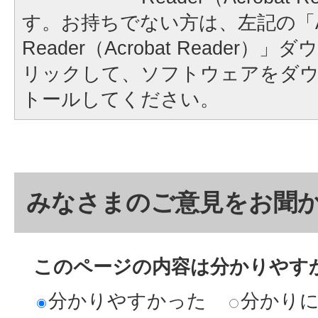
す。お持ちでない方は、左記の「A
Reader（Acrobat Reader
リックして、ソフトウェアをダ
トールしてください。
みなさまのご意見をお聞
このページの内容は分かりやす
分かりやすかった
分かり