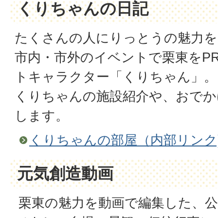
くりちゃんの日記
たくさんの人にりっとうの魅力を
市内・市外のイベントで栗東をP
トキャラクター「くりちゃん」。
くりちゃんの施設紹介や、おでか
します。
くりちゃんの部屋（内部リンク
元気創造動画
栗東の魅力を動画で編集した、公