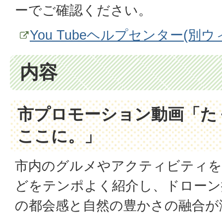
ーでご確認ください。
You Tubeヘルプセンター(別
内容
市プロモーション動画「た
ここに。」
市内のグルメやアクティビティを
どをテンポよく紹介し、ドローン
の都会感と自然の豊かさの融合が