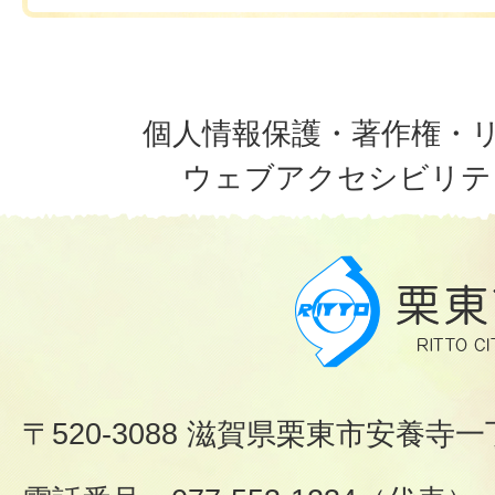
個人情報保護・著作権・
ウェブアクセシビリテ
〒520-3088 滋賀県栗東市安養寺一