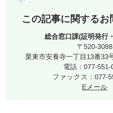
この記事に関するお
総合窓口課(証明発行
〒520-3088
栗東市安養寺一丁目13番33
電話：077-551-
ファックス：077-55
Eメール