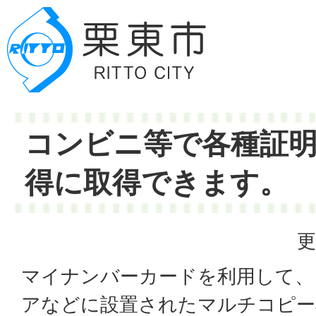
コンビニ等で各種証明
得に取得できます。
更
マイナンバーカードを利用して、
アなどに設置されたマルチコピー