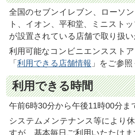
全国のセブンイレブン、ローソン
ト、イオン、平和堂、ミニストッ
が設置されている店舗で取り扱い
利用可能なコンビニエンスストア
「
利用できる店舗情報
」をご参照
利用できる時間
午前6時30分から午後11時00分ま
システムメンテナンス等により休
すが、基本毎日ご利用いたたけま