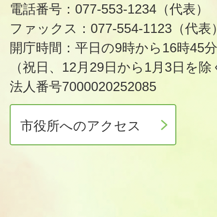
電話番号：077-553-1234（代表）
ファックス：077-554-1123（代表
開庁時間：平日の9時から16時45
（祝日、12月29日から1月3日を除
法人番号7000020252085
市役所へのアクセス