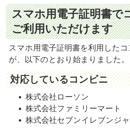
スマホ用電子証明書で
ご利用いただけます
スマホ用電子証明書を利用したコ
が、以下のとおり始まりました。
対応しているコンビニ
株式会社ローソン
株式会社ファミリーマート
株式会社セブンイレブンジ