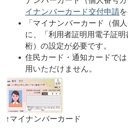
ナンバーカード（個人番号カ
イナンバーカード交付申請
を
「マイナンバーカード（個人
に、「利用者証明用電子証明
桁）の設定が必要です。
住民カード・通知カードでは
用いただけません。
↑マイナンバーカード