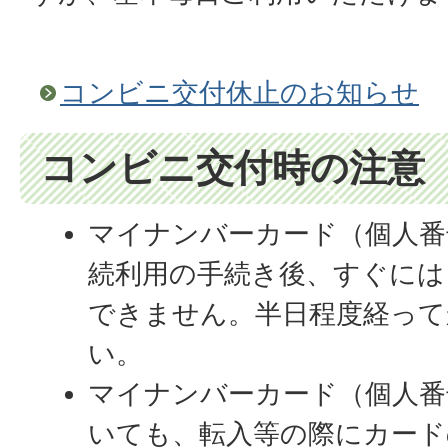
コンビニ交付休止のお知らせ
コンビニ交付時の注意
マイナンバーカード（個人番
続利用の手続き後、すぐには
できません。半日程度経って
い。
マイナンバーカード（個人番
いても、転入等の際にカード