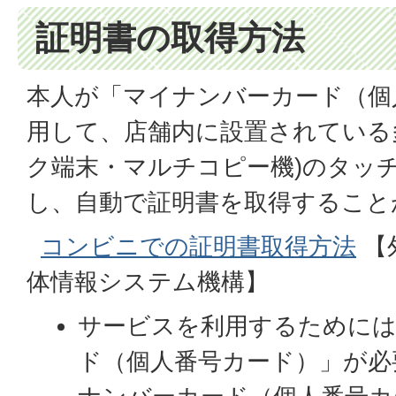
証明書の取得方法
本人が「マイナンバーカード（個
用して、店舗内に設置されている
ク端末・マルチコピー機)のタッ
し、自動で証明書を取得すること
コンビニでの証明書取得方法
【
体情報システム機構】
サービスを利用するために
ド（個人番号カード）」が必