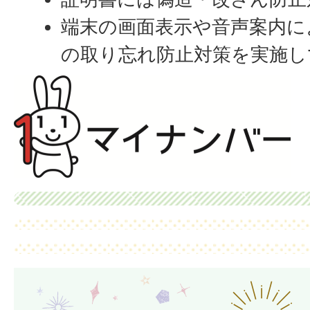
端末の画面表示や音声案内に
の取り忘れ防止対策を実施し