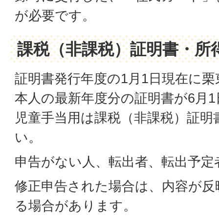
が必要です。
課税（非課税）証明書・所
証明書発行年度の1月1日現在に
本人の最新年度分の証明書が6月
児童手当用は課税（非課税）証明
い。
申告がない人、転出者、転出予定
修正申告された場合は、内容が反
る場合があります。