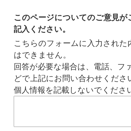
このページについてのご意見が
記入ください。
こちらのフォームに入力された
はできません。
回答が必要な場合は、電話、フ
どで上記にお問い合わせくださ
個人情報を記載しないでくださ