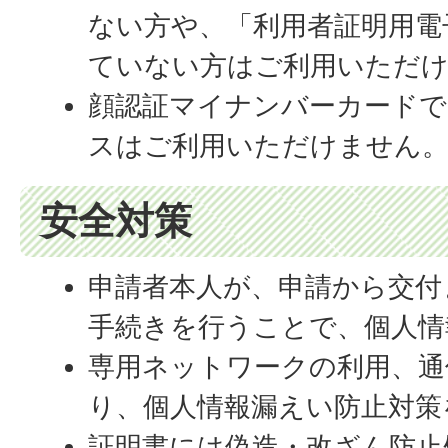
ない方や、「利用者証明用電
ていない方はご利用いただ
顔認証マイナンバーカードで
スはご利用いただけません
安全対策
申請者本人が、申請から交付
手続きを行うことで、個人情
専用ネットワークの利用、通
り、個人情報漏えい防止対策
証明書には偽造・改ざん防止