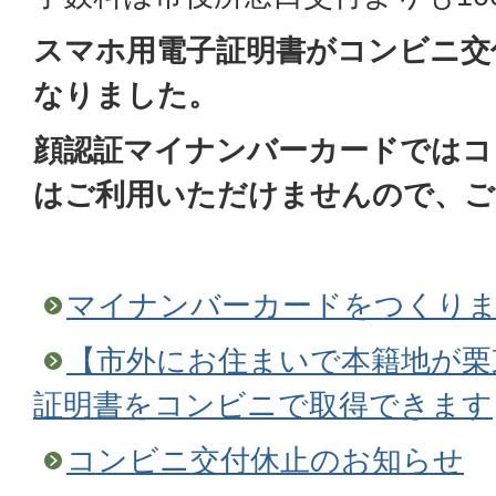
スマホ用電子証明書がコンビニ交
なりました。
顔認証マイナンバーカードではコ
はご利用いただけませんので、ご
マイナンバーカードをつくり
【市外にお住まいで本籍地が栗
証明書をコンビニで取得できます
コンビニ交付休止のお知らせ