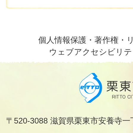
個人情報保護・著作権・
ウェブアクセシビリテ
〒520-3088 滋賀県栗東市安養寺一