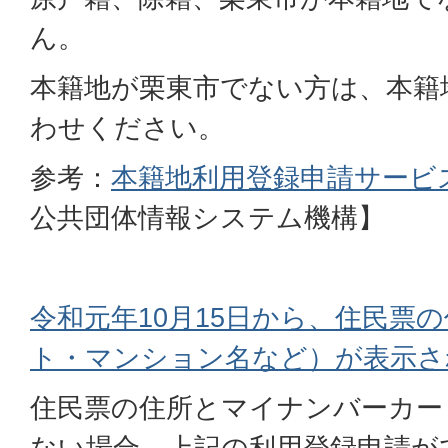
ん。
本籍地が栗東市でない方は、本籍
わせください。
参考：
本籍地利用登録申請サービ
公共団体情報システム機構】
令和元年10月15日から、住民票
ト・マンション名など）が表示さ
住民票の住所とマイナンバーカー
ない場合、上記の利用登録申請が