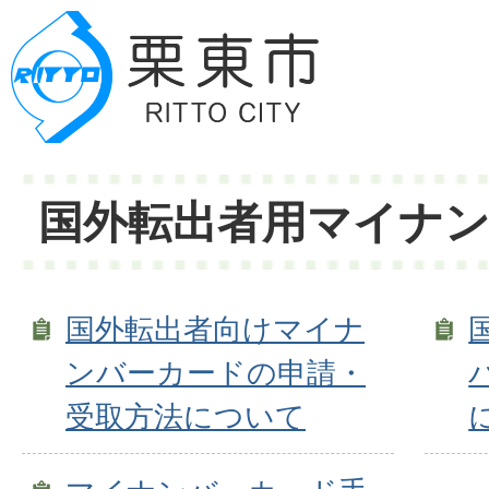
国外転出者用マイナ
国外転出者向けマイナ
ンバーカードの申請・
受取方法について