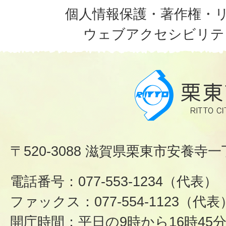
個人情報保護・著作権・
ウェブアクセシビリテ
〒520-3088 滋賀県栗東市安養寺一
電話番号：077-553-1234（代表）
ファックス：077-554-1123（代表
開庁時間：平日の9時から16時45