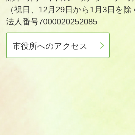
（祝日、12月29日から1月3日を除
法人番号7000020252085
市役所へのアクセス