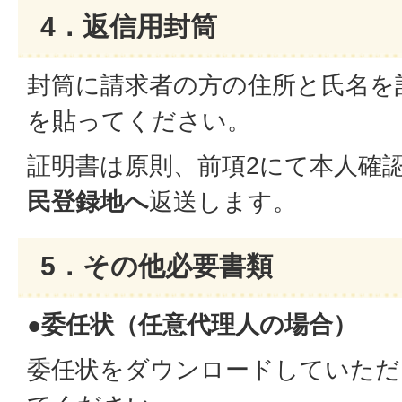
4．返信用封筒
封筒に請求者の方の住所と氏名を
を貼ってください。
証明書は原則、前項2にて本人確
民登録地へ
返送します。
5．その他必要書類
●委任状（任意代理人の場合）
委任状をダウンロードしていただ