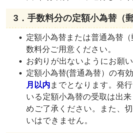
3．手数料分の定額小為替（
定額小為替または普通為替（
数料分ご用意ください。
お釣りが出ないようにお願
定額小為替(普通為替）の有
月以内
までとなります。発行
いる定額小為替の受取は出来
めご了承ください。また、切
いはできません。