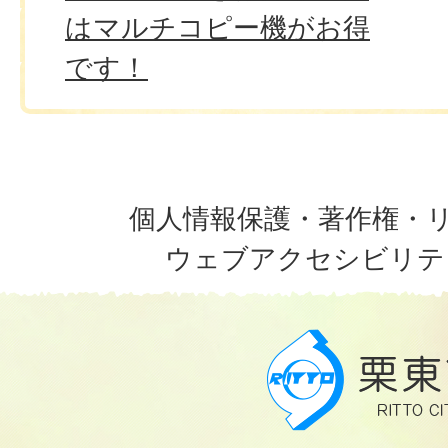
はマルチコピー機がお得
です！
個人情報保護・著作権・
ウェブアクセシビリテ