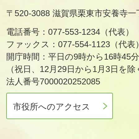
〒520-3088 滋賀県栗東市安養寺一
電話番号：077-553-1234（代表）
ファックス：077-554-1123（代表
開庁時間：平日の9時から16時45
（祝日、12月29日から1月3日を除
法人番号7000020252085
市役所へのアクセス