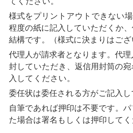
てください。
様式をプリントアウトできない場
程度の紙に記入していただくか、
結構です。（様式に決まりはござ
代理人が請求者となります。代理
封していただき、返信用封筒の宛
入してください。
委任状は委任される方がご記入し
自筆であれば押印は不要です。パ
た場合は署名もしくは押印してく