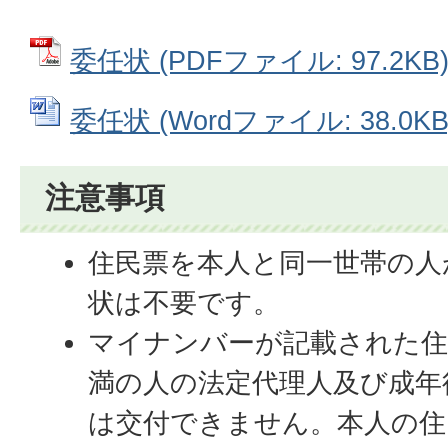
委任状 (PDFファイル: 97.2KB
委任状 (Wordファイル: 38.0KB
注意事項
住民票を本人と同一世帯の人
状は不要です。
マイナンバーが記載された住
満の人の法定代理人及び成年
は交付できません。本人の住