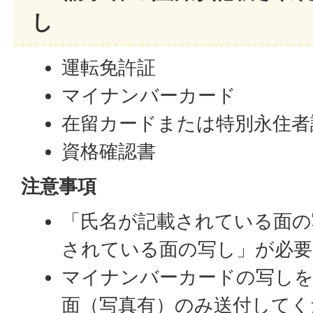
し
運転免許証
マイナンバーカード
在留カードまたは特別永住者
資格確認書
注意事項
「氏名が記載されている面の
されている面の写し」が必要
マイナンバーカードの写しを
面（写真有）のみ送付してく