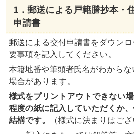
1．郵送による戸籍謄抄本・
申請書
郵送による交付申請書をダウンロ
要事項を記入してください。
本籍地番や筆頭者氏名がわからな
場合があります。
様式をプリントアウトできない場
程度の紙に記入していただくか、
結構です。
（様式に決まりはござ