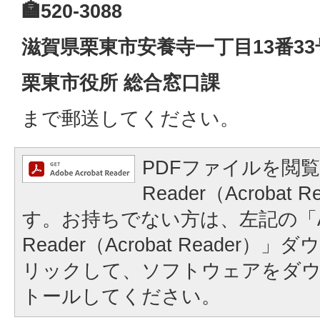
🏣520-3088
滋賀県栗東市安養寺一丁目13番33
栗東市役所 総合窓口課
まで郵送してください。
PDFファイルを閲覧
Reader（Acrobat
す。お持ちでない方は、左記の「A
Reader（Acrobat Reader
リックして、ソフトウェアをダ
トールしてください。