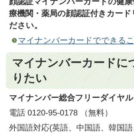
顔認証マイナンバーカードの健康
療機関・薬局の顔認証付きカード
ださい。
マイナンバーカードでできる
マイナンバーカードに
りたい
マイナンバー総合フリーダイヤル
電話 0120-95-0178 （無料）
外国語対応(英語、中国語、韓国