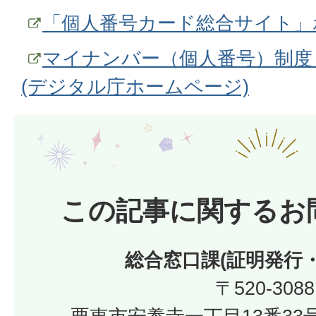
「個人番号カード総合サイト」
マイナンバー（個人番号）制度
(デジタル庁ホームページ)
この記事に関するお
総合窓口課(証明発行
〒520-3088