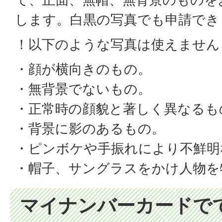
します。白黒の写真でも申請でき
！以下のような写真は使えません
・顔が横向きのもの。
・無背景でないもの。
・正常時の顔貌と著しく異なるも
・背景に影のあるもの。
・ピンボケや手振れにより不鮮明
・帽子、サングラスをかけ人物を
マイナンバーカードで