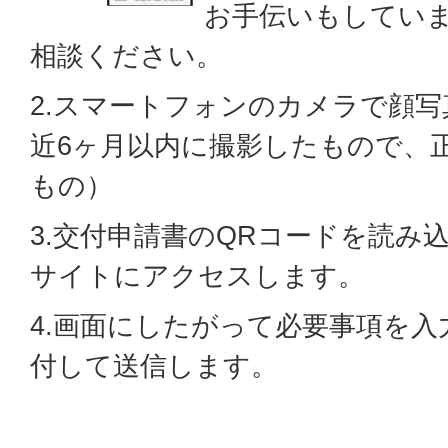
お手伝いもしてい
相談ください。
2.スマートフォンのカメラで顔
近6ヶ月以内に撮影したもので、
もの）
3.交付申請書のQRコードを読み
サイトにアクセスします。
4.画面にしたがって必要事項を
付して送信します。