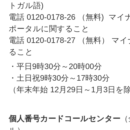
トガル語)
電話 0120-0178-26 （無料)
ポータルに関すること
電話 0120-0178-27 （無料）
ること
・平日9時30分～20時00分
・土日祝9時30分～17時30分
（年末年始 12月29日～1月3日を
個人番号カードコールセンター
（