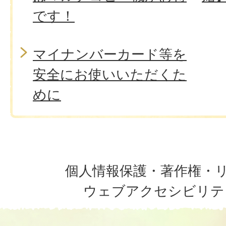
です！
マイナンバーカード等を
安全にお使いいただくた
めに
個人情報保護・著作権・
ウェブアクセシビリテ