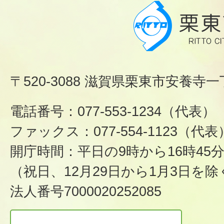
〒520-3088 滋賀県栗東市安養寺一
電話番号：077-553-1234（代表）
ファックス：077-554-1123（代表
開庁時間：平日の9時から16時45
（祝日、12月29日から1月3日を除
法人番号7000020252085