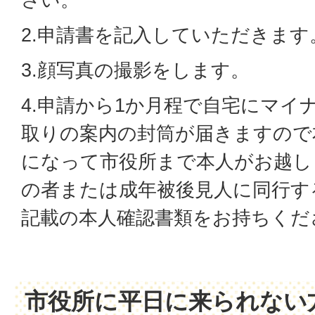
2.申請書を記入していただきます
3.顔写真の撮影をします。
4.申請から1か月程で自宅にマイ
取りの案内の封筒が届きますので
になって市役所まで本人がお越し
の者または成年被後見人に同行す
記載の本人確認書類をお持ちくだ
市役所に平日に来られない