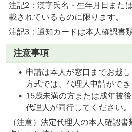
注記2：漢字氏名・生年月日また
載されているものに限ります。
注記3：通知カードは本人確認書
注意事項
申請は本人が窓口までお越し
方式では、代理人申請ができ
15歳未満の方または成年被
代理人が同行してください。
（注意）法定代理人の本人確認書類