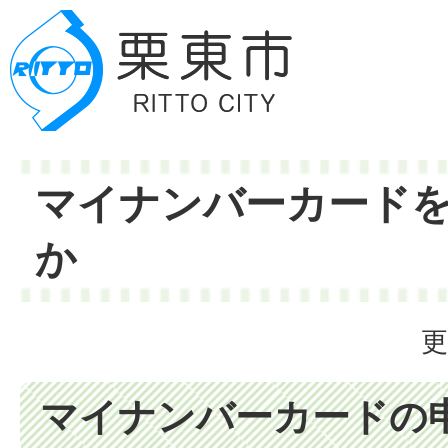
マイナンバーカード
か
更
マイナンバーカードの