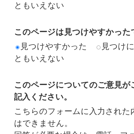
ともいえない
このページは見つけやすかった
見つけやすかった
見つけ
ともいえない
このページについてのご意見が
記入ください。
こちらのフォームに入力された
はできません。