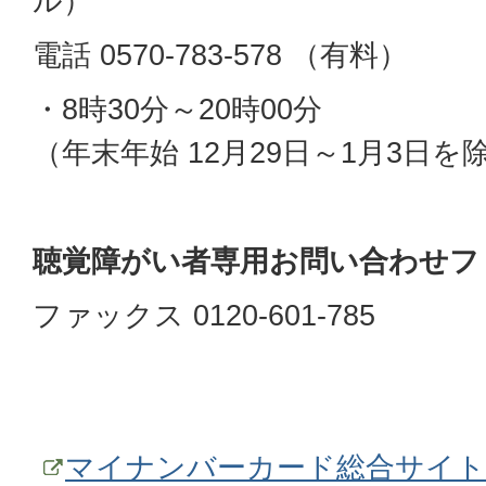
ル）
電話 0570-783-578 （有料）
・8時30分～20時00分
（年末年始 12月29日～1月3日を
聴覚障がい者専用お問い合わせフ
ファックス 0120-601-785
マイナンバーカード総合サイト