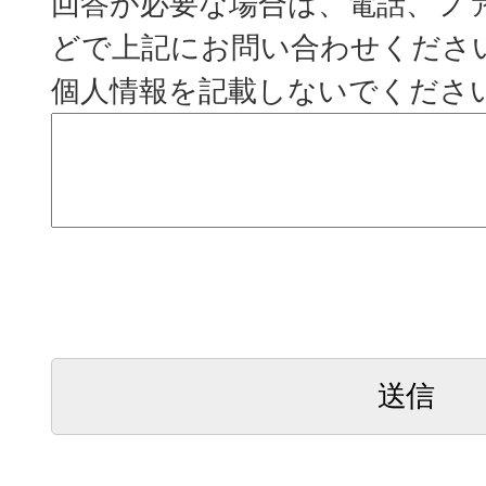
回答が必要な場合は、電話、フ
どで上記にお問い合わせくださ
個人情報を記載しないでくださ