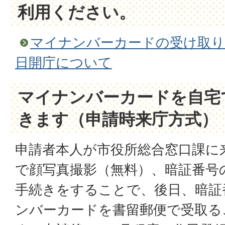
利用ください。
マイナンバーカードの受け取り
日開庁について
マイナンバーカードを自宅
きます（申請時来庁方式）
申請者本人が市役所総合窓口課に
で顔写真撮影（無料）、暗証番号
手続きをすることで、後日、暗証
ンバーカードを書留郵便で受取る