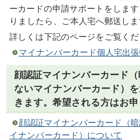
ーカードの申請サポートをします
りましたら、ご本人宅へ郵送しま
詳しくは下記のページをご覧くだ
マイナンバーカード個人宅出張
顔認証マイナンバーカード（
ないマイナンバーカード）を
きます。希望される方はお申
顔認証マイナンバーカード（暗
イナンバーカード）について