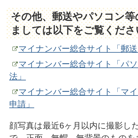
その他、郵送やパソコン等
ましては以下をご覧くださ
マイナンバー総合サイト「郵送
マイナンバー総合サイト「パソ
法」
マイナンバー総合サイト「マイ
申請」
顔写真は最近6ヶ月以内に撮影し
で、正面、無帽、無背景のものを