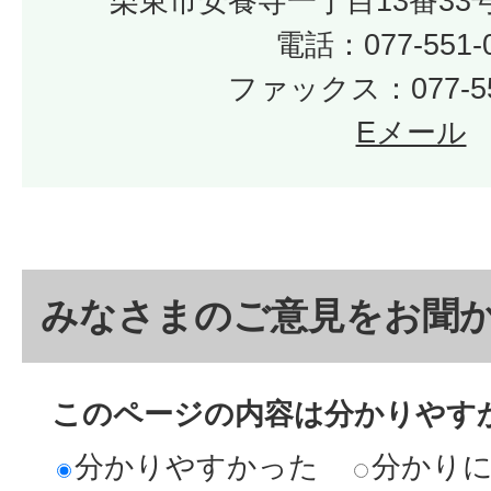
栗東市安養寺一丁目13番33
電話：077-551-
ファックス：077-55
Eメール
みなさまのご意見をお聞
このページの内容は分かりやす
分かりやすかった
分かり