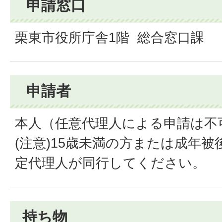
申請窓口
栗東市役所庁舎1階 総合窓口課
申請者
本人（任意代理人による申請は不
(注意)15歳未満の方または成年
定代理人が同行してください。
持ち物