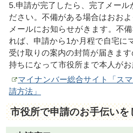
5.申請が完了したら、完了メー
ださい。不備がある場合はおおよ
メールにお知らせがきます。不備
れば、申請から1か月程で自宅に
受け取りの案内の封筒が届きます
持ちになって市役所まで本人がお
マイナンバー総合サイト「ス
請方法」
市役所で申請のお手伝いを