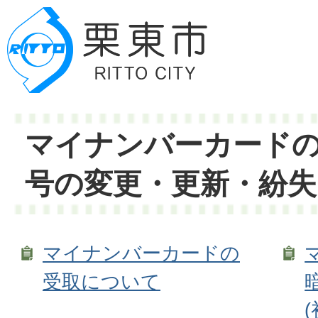
マイナンバーカード
号の変更・更新・紛
マイナンバーカードの
受取について