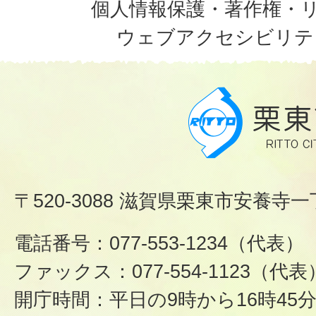
個人情報保護・著作権・
ウェブアクセシビリテ
〒520-3088 滋賀県栗東市安養寺一
電話番号：077-553-1234（代表）
ファックス：077-554-1123（代表
開庁時間：平日の9時から16時45