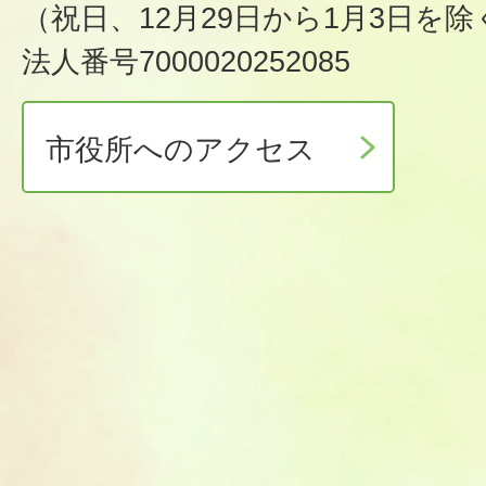
（祝日、12月29日から1月3日を除
法人番号7000020252085
市役所へのアクセス