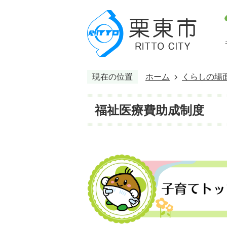
現在の位置
ホーム
くらしの場
福祉医療費助成制度