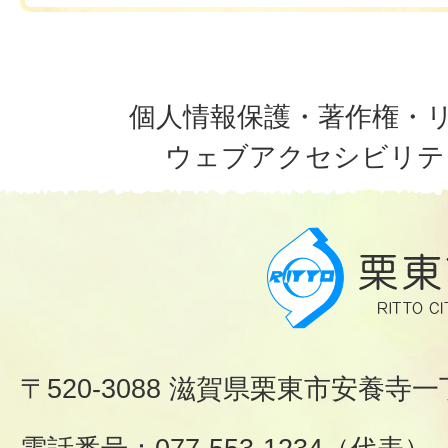
個人情報保護・著作権・
ウェブアクセシビリテ
〒520-3088 滋賀県栗東市安養寺一