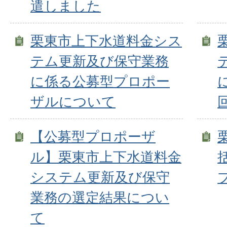
遣しました
栗東市上下水道料金シス
テム更新及び保守業務
に係る公募型プロポー
ザルについて
【公募型プロポーザ
ル】栗東市上下水道料金
システム更新及び保守
業務の選定結果につい
て