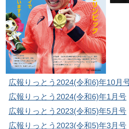
広報りっとう2024(令和6)年10月
広報りっとう2024(令和6)年1月号
広報りっとう2023(令和5)年5月号
広報りっとう2023(令和5)年3月号