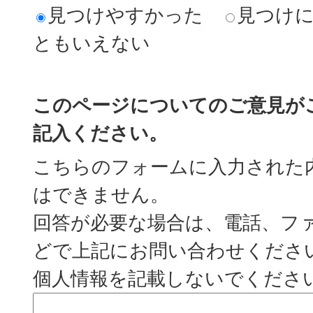
見つけやすかった
見つけ
ともいえない
このページについてのご意見が
記入ください。
こちらのフォームに入力された
はできません。
回答が必要な場合は、電話、フ
どで上記にお問い合わせくださ
個人情報を記載しないでくださ