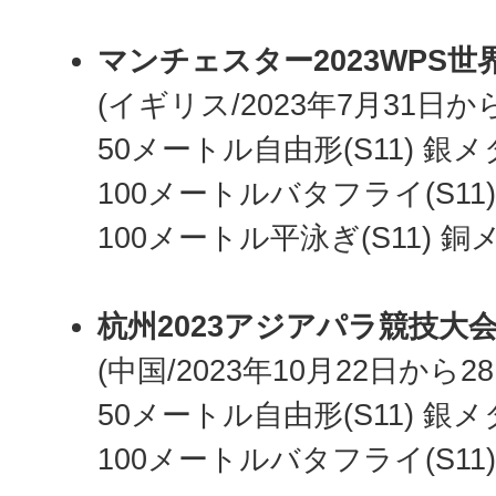
マンチェスター2023WPS世
(イギリス/2023年7月31日か
50メートル自由形(S11) 銀
100メートルバタフライ(S11
100メートル平泳ぎ(S11) 銅
杭州2023アジアパラ競技大
(中国/2023年10月22日から28
50メートル自由形(S11) 銀
100メートルバタフライ(S11