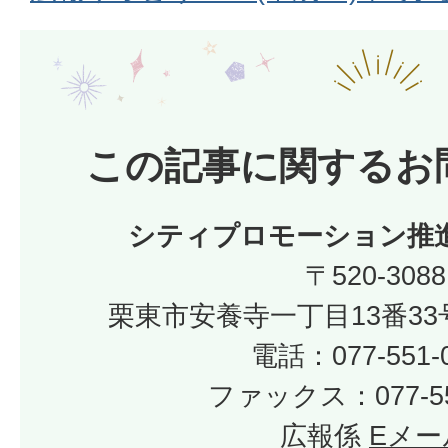
この記事に関するお
シティプロモーション推
〒520-3088
栗東市安養寺一丁目13番33
電話：077-551-
ファックス：077-55
広報係
Eメー