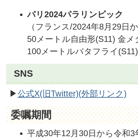
パリ2024パラリンピック
（フランス/2024年8月29日
50メートル自由形(S11) 金
100メートルバタフライ(S11
SNS
▶
公式X(旧Twitter)(外部リンク)
委嘱期間
平成30年12月30日から令和3