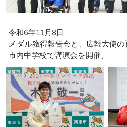
令和6年11月8日
メダル獲得報告会と、広報大使の
市内中学校で講演会を開催。