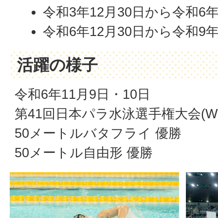
令和3年12月30日から令和6年
令和6年12月30日から令和9年
活躍の様子
令和6年11月9日・10日
第41回日本パラ水泳選手権大会(W
50メートルバタフライ 優勝
50メートル自由形 優勝