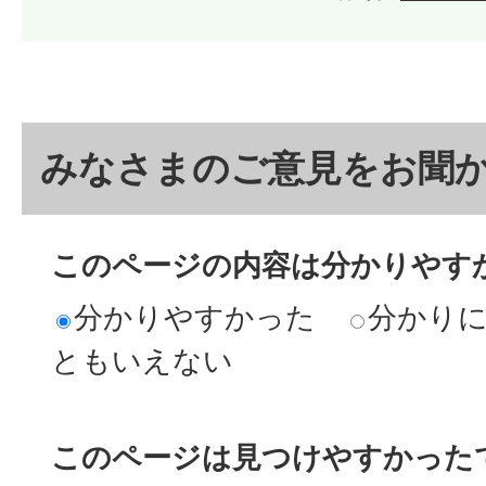
みなさまのご意見をお聞
このページの内容は分かりやす
分かりやすかった
分かり
ともいえない
このページは見つけやすかった