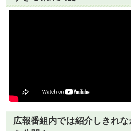
広報番組内では紹介しきれな