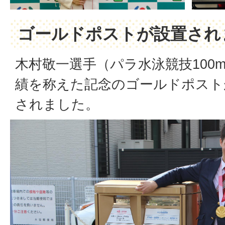
ゴールドポストが設置され
木村敬一選手（パラ水泳競技100m
績を称えた記念のゴールドポスト
されました。