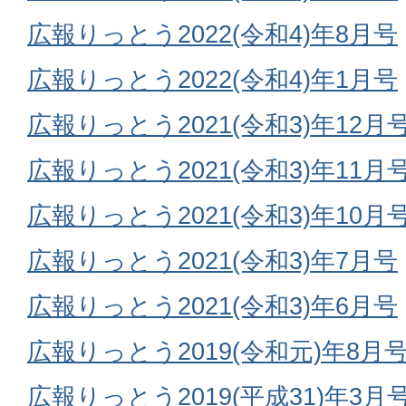
広報りっとう2022(令和4)年8月号
広報りっとう2022(令和4)年1月号
広報りっとう2021(令和3)年12月
広報りっとう2021(令和3)年11月
広報りっとう2021(令和3)年10月
広報りっとう2021(令和3)年7月号
広報りっとう2021(令和3)年6月号
広報りっとう2019(令和元)年8月
広報りっとう2019(平成31)年3月