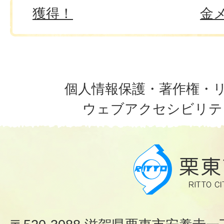
獲得！
金
個人情報保護・著作権・
ウェブアクセシビリテ