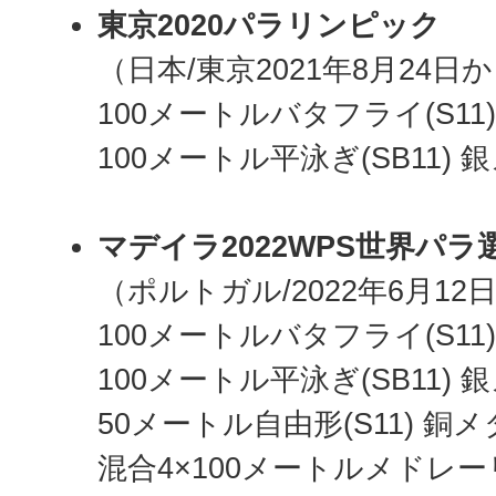
東京2020パラリンピック
（日本/東京2021年8月24日
100メートルバタフライ(S11
100メートル平泳ぎ(SB11) 
マデイラ2022WPS世界パラ
（ポルトガル/2022年6月12
100メートルバタフライ(S11
100メートル平泳ぎ(SB11) 
50メートル自由形(S11) 銅
混合4×100メートルメドレーリ