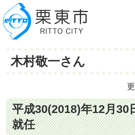
木村敬一さん
更
平成30(2018)年12月
就任