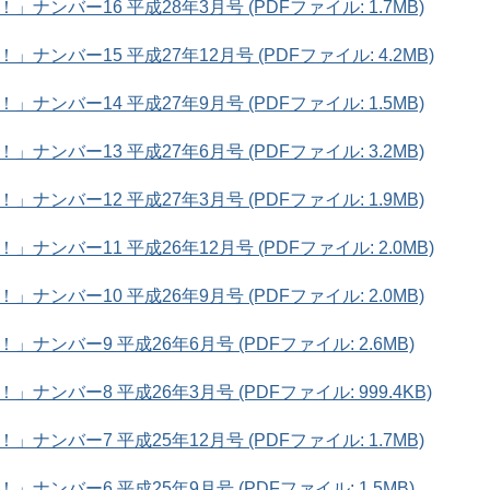
ンバー16 平成28年3月号 (PDFファイル: 1.7MB)
ンバー15 平成27年12月号 (PDFファイル: 4.2MB)
ンバー14 平成27年9月号 (PDFファイル: 1.5MB)
ンバー13 平成27年6月号 (PDFファイル: 3.2MB)
ンバー12 平成27年3月号 (PDFファイル: 1.9MB)
ンバー11 平成26年12月号 (PDFファイル: 2.0MB)
ンバー10 平成26年9月号 (PDFファイル: 2.0MB)
ンバー9 平成26年6月号 (PDFファイル: 2.6MB)
ンバー8 平成26年3月号 (PDFファイル: 999.4KB)
ンバー7 平成25年12月号 (PDFファイル: 1.7MB)
ンバー6 平成25年9月号 (PDFファイル: 1.5MB)