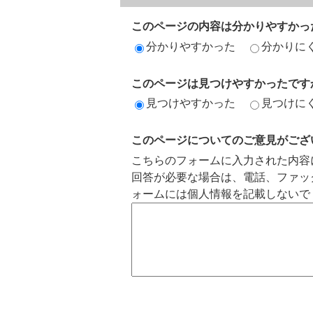
このページの内容は分かりやすかっ
分かりやすかった
分かりに
このページは見つけやすかったです
見つけやすかった
見つけに
このページについてのご意見がござ
こちらのフォームに入力された内容
回答が必要な場合は、電話、ファッ
ォームには個人情報を記載しないで