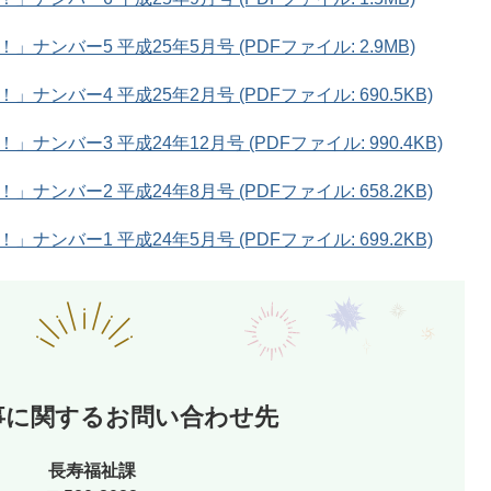
ンバー5 平成25年5月号 (PDFファイル: 2.9MB)
ンバー4 平成25年2月号 (PDFファイル: 690.5KB)
ンバー3 平成24年12月号 (PDFファイル: 990.4KB)
ンバー2 平成24年8月号 (PDFファイル: 658.2KB)
ンバー1 平成24年5月号 (PDFファイル: 699.2KB)
事に関するお問い合わせ先
長寿福祉課