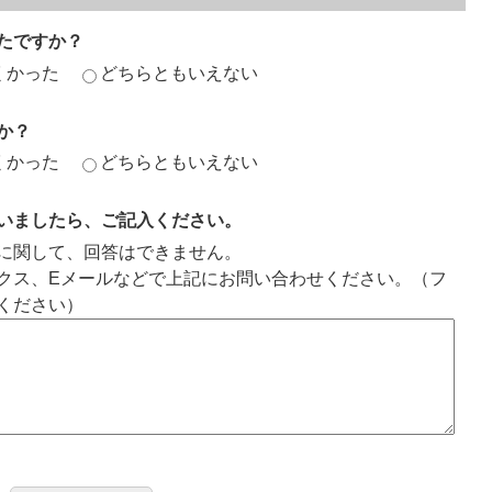
たですか？
くかった
どちらともいえない
か？
くかった
どちらともいえない
いましたら、ご記入ください。
に関して、回答はできません。
クス、Eメールなどで上記にお問い合わせください。（フ
ください）