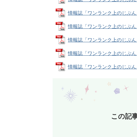
情報誌「ワンランク上のじぶん！」ナ
情報誌「ワンランク上のじぶん！」ナ
情報誌「ワンランク上のじぶん！」ナ
情報誌「ワンランク上のじぶん！」ナ
情報誌「ワンランク上のじぶん！」ナ
この記