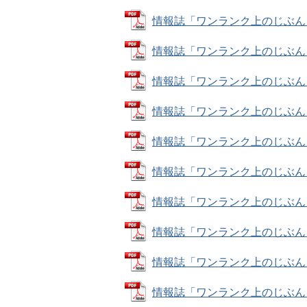
情報誌「ワンランク上のじぶん！」ナ
情報誌「ワンランク上のじぶん！」ナ
情報誌「ワンランク上のじぶん！」ナ
情報誌「ワンランク上のじぶん！」ナ
情報誌「ワンランク上のじぶん！」ナ
情報誌「ワンランク上のじぶん！」ナ
情報誌「ワンランク上のじぶん！」ナ
情報誌「ワンランク上のじぶん！」ナ
情報誌「ワンランク上のじぶん！」ナ
情報誌「ワンランク上のじぶん！」ナ