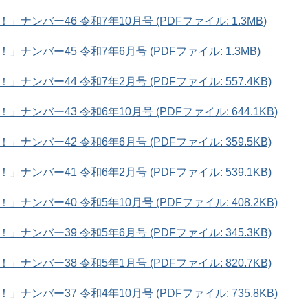
ンバー46 令和7年10月号 (PDFファイル: 1.3MB)
ンバー45 令和7年6月号 (PDFファイル: 1.3MB)
ンバー44 令和7年2月号 (PDFファイル: 557.4KB)
ンバー43 令和6年10月号 (PDFファイル: 644.1KB)
ンバー42 令和6年6月号 (PDFファイル: 359.5KB)
ンバー41 令和6年2月号 (PDFファイル: 539.1KB)
ンバー40 令和5年10月号 (PDFファイル: 408.2KB)
ンバー39 令和5年6月号 (PDFファイル: 345.3KB)
ンバー38 令和5年1月号 (PDFファイル: 820.7KB)
ンバー37 令和4年10月号 (PDFファイル: 735.8KB)