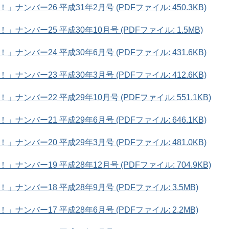
ンバー26 平成31年2月号 (PDFファイル: 450.3KB)
ンバー25 平成30年10月号 (PDFファイル: 1.5MB)
ンバー24 平成30年6月号 (PDFファイル: 431.6KB)
ンバー23 平成30年3月号 (PDFファイル: 412.6KB)
バー22 平成29年10月号 (PDFファイル: 551.1KB)
ンバー21 平成29年6月号 (PDFファイル: 646.1KB)
ンバー20 平成29年3月号 (PDFファイル: 481.0KB)
バー19 平成28年12月号 (PDFファイル: 704.9KB)
ンバー18 平成28年9月号 (PDFファイル: 3.5MB)
ンバー17 平成28年6月号 (PDFファイル: 2.2MB)