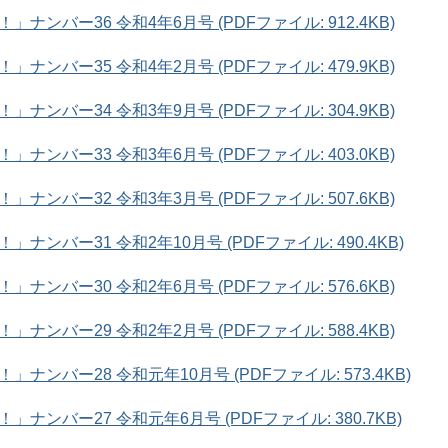
ンバー36 令和4年6月号 (PDFファイル: 912.4KB)
ンバー35 令和4年2月号 (PDFファイル: 479.9KB)
ンバー34 令和3年9月号 (PDFファイル: 304.9KB)
ンバー33 令和3年6月号 (PDFファイル: 403.0KB)
ンバー32 令和3年3月号 (PDFファイル: 507.6KB)
ンバー31 令和2年10月号 (PDFファイル: 490.4KB)
ンバー30 令和2年6月号 (PDFファイル: 576.6KB)
ンバー29 令和2年2月号 (PDFファイル: 588.4KB)
ンバー28 令和元年10月号 (PDFファイル: 573.4KB)
ンバー27 令和元年6月号 (PDFファイル: 380.7KB)