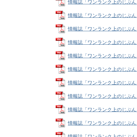
情報誌「ワンランク上のじぶん！」ナ
情報誌「ワンランク上のじぶん！」ナ
情報誌「ワンランク上のじぶん！」ナ
情報誌「ワンランク上のじぶん！」ナ
情報誌「ワンランク上のじぶん！」ナ
情報誌「ワンランク上のじぶん！」ナ
情報誌「ワンランク上のじぶん！」ナ
情報誌「ワンランク上のじぶん！」ナ
情報誌「ワンランク上のじぶん！」ナ
情報誌「ワンランク上のじぶん！」ナ
情報誌「ワンランク上のじぶん！」ナ