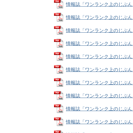
情報誌「ワンランク上のじぶん！」ナ
情報誌「ワンランク上のじぶん！」ナ
情報誌「ワンランク上のじぶん！」ナ
情報誌「ワンランク上のじぶん！」ナ
情報誌「ワンランク上のじぶん！」ナン
情報誌「ワンランク上のじぶん！」ナ
情報誌「ワンランク上のじぶん！」ナ
情報誌「ワンランク上のじぶん！」ナン
情報誌「ワンランク上のじぶん！」ナ
情報誌「ワンランク上のじぶん！」ナ