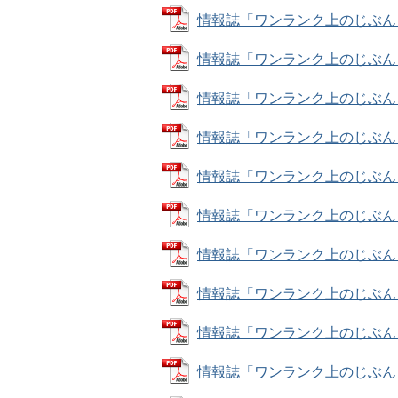
情報誌「ワンランク上のじぶん！」ナ
情報誌「ワンランク上のじぶん！」ナ
情報誌「ワンランク上のじぶん！」ナ
情報誌「ワンランク上のじぶん！」ナ
情報誌「ワンランク上のじぶん！」ナ
情報誌「ワンランク上のじぶん！」ナ
情報誌「ワンランク上のじぶん！」ナ
情報誌「ワンランク上のじぶん！」ナ
情報誌「ワンランク上のじぶん！」ナ
情報誌「ワンランク上のじぶん！」ナ